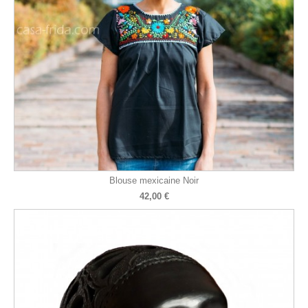
Blouse mexicaine Noir
42,00 €