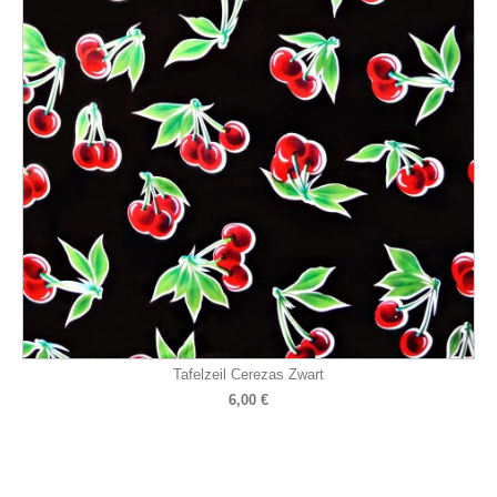
Tafelzeil Cerezas Zwart
6,00 €