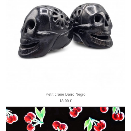
Petit crâne Barro Negro
18,00 €