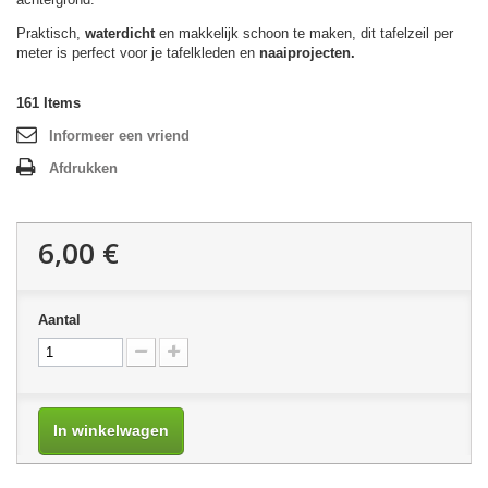
Praktisch,
waterdicht
en makkelijk schoon te maken, dit tafelzeil per
meter is perfect voor je tafelkleden en
naaiprojecten.
161
Items
Informeer een vriend
Afdrukken
6,00 €
Aantal
In winkelwagen