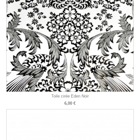
Toile cirée Eden Noir
6,00 €