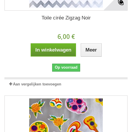
Toile cirée Zigzag Noir
6,00 €
In winkelwagen
Meer
Op voorraad
Aan vergelijken toevoegen