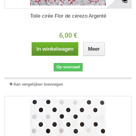
Toile cirée Flor de cerezo Argenté
6,00 €
In winkelwagen
Meer
Op voorraad
Aan vergelijken toevoegen