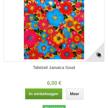
Tafelzeil Jamaica Goud
6,00 €
In winkelwagen
Meer