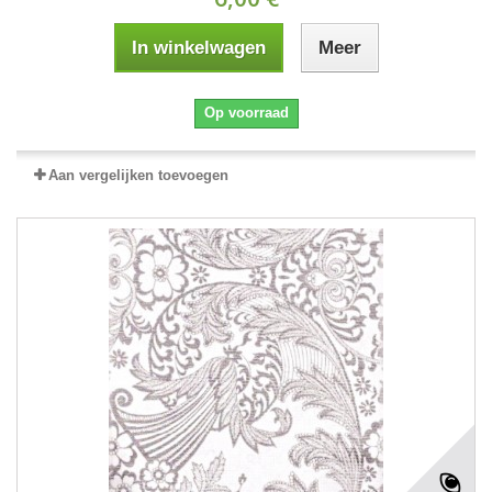
In winkelwagen
Meer
Op voorraad
Aan vergelijken toevoegen