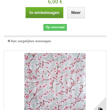
6,00 €
In winkelwagen
Meer
Op voorraad
Aan vergelijken toevoegen