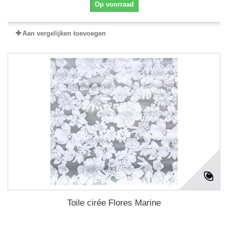
Op voorraad
Aan vergelijken toevoegen
Toile cirée Flores Marine