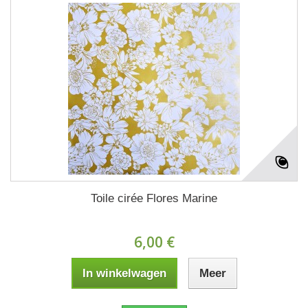
Toile cirée Flores Marine
6,00 €
In winkelwagen
Meer