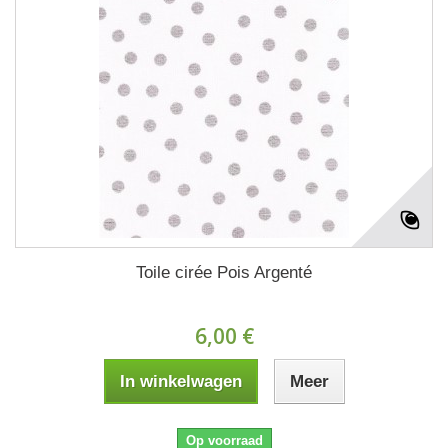
Toile cirée Pois Argenté
6,00 €
In winkelwagen
Meer
Op voorraad