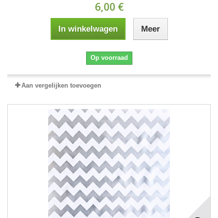
6,00 €
In winkelwagen
Meer
Op voorraad
Aan vergelijken toevoegen