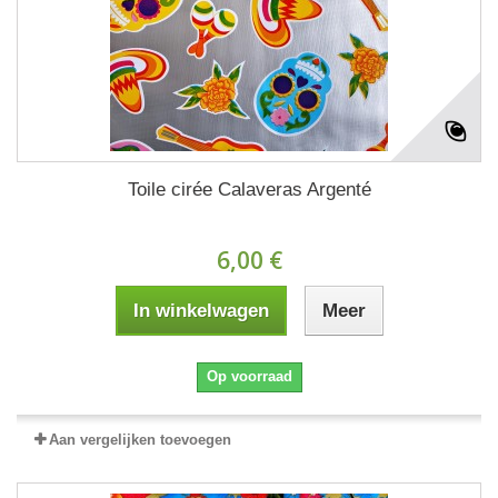
Toile cirée Calaveras Argenté
6,00 €
In winkelwagen
Meer
Op voorraad
Aan vergelijken toevoegen