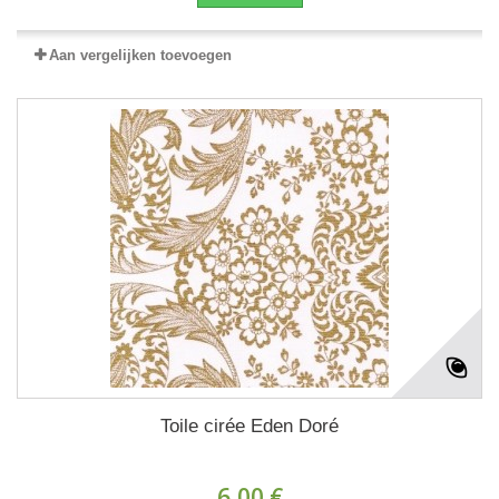
Aan vergelijken toevoegen
Toile cirée Eden Doré
6,00 €