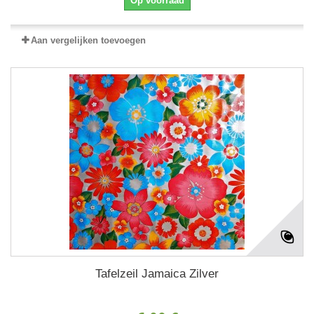
Op voorraad
Aan vergelijken toevoegen
Tafelzeil Jamaica Zilver