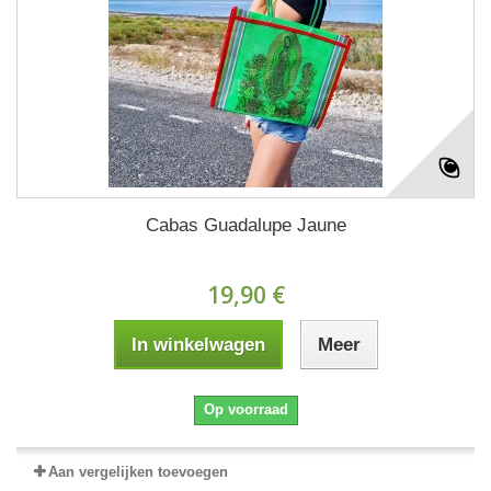
Cabas Guadalupe Jaune
19,90 €
In winkelwagen
Meer
Op voorraad
Aan vergelijken toevoegen