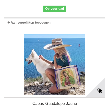
Op voorraad
Aan vergelijken toevoegen
Cabas Guadalupe Jaune