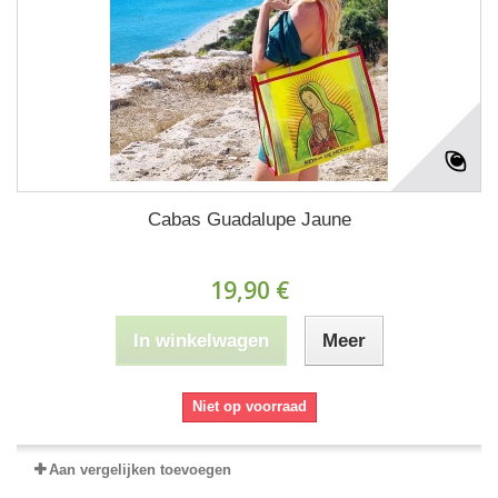
Cabas Guadalupe Jaune
19,90 €
In winkelwagen
Meer
Niet op voorraad
Aan vergelijken toevoegen