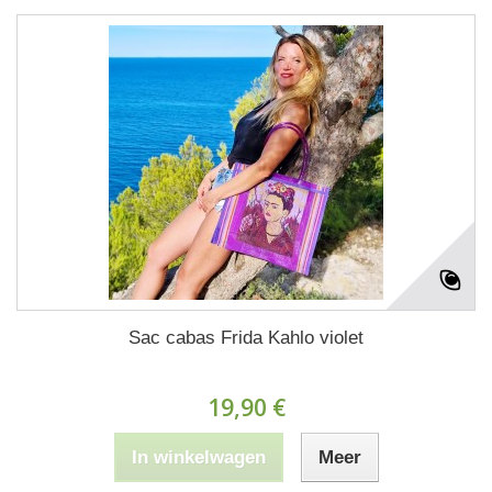
Sac cabas Frida Kahlo violet
19,90 €
In winkelwagen
Meer