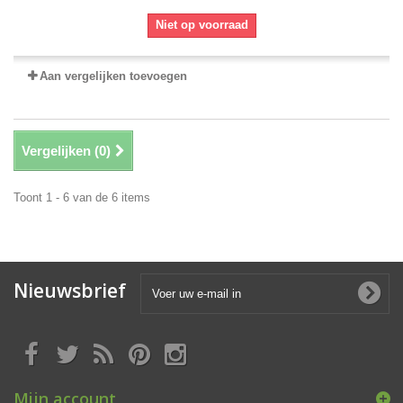
Niet op voorraad
Aan vergelijken toevoegen
Vergelijken (
0
)
Toont 1 - 6 van de 6 items
Nieuwsbrief
Mijn account