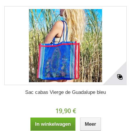
Sac cabas Vierge de Guadalupe bleu
19,90 €
In winkelwagen
Meer