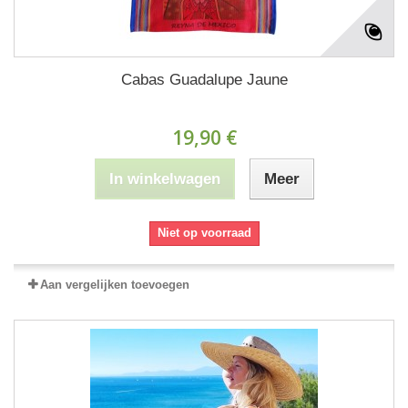
Cabas Guadalupe Jaune
19,90 €
In winkelwagen
Meer
Niet op voorraad
Aan vergelijken toevoegen