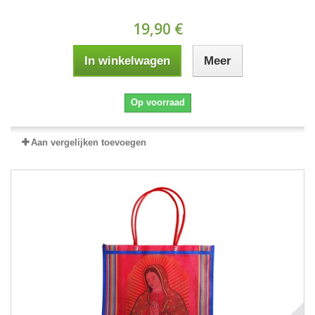
19,90 €
In winkelwagen
Meer
Op voorraad
Aan vergelijken toevoegen