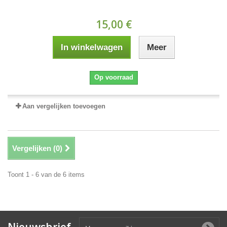
15,00 €
In winkelwagen
Meer
Op voorraad
Aan vergelijken toevoegen
Vergelijken (
0
)
Toont 1 - 6 van de 6 items
Nieuwsbrief