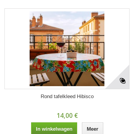
Rond tafelkleed Hibisco
14,00 €
In winkelwagen
Meer