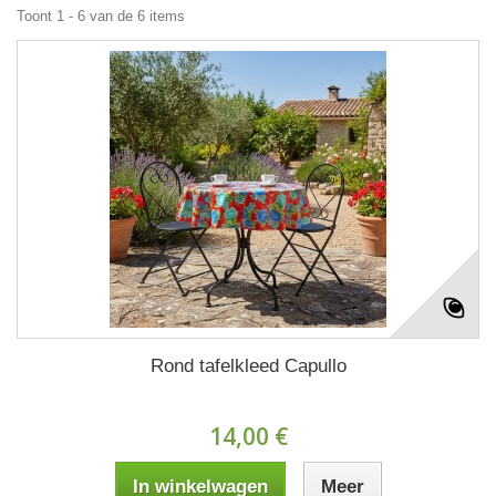
Toont 1 - 6 van de 6 items
Rond tafelkleed Capullo
14,00 €
In winkelwagen
Meer