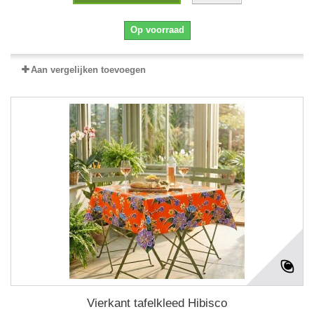
Op voorraad
Aan vergelijken toevoegen
Vierkant tafelkleed Hibisco