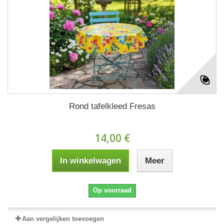
Rond tafelkleed Fresas
14,00 €
In winkelwagen
Meer
Op voorraad
Aan vergelijken toevoegen