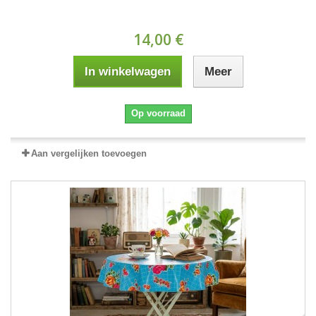
14,00 €
In winkelwagen
Meer
Op voorraad
Aan vergelijken toevoegen