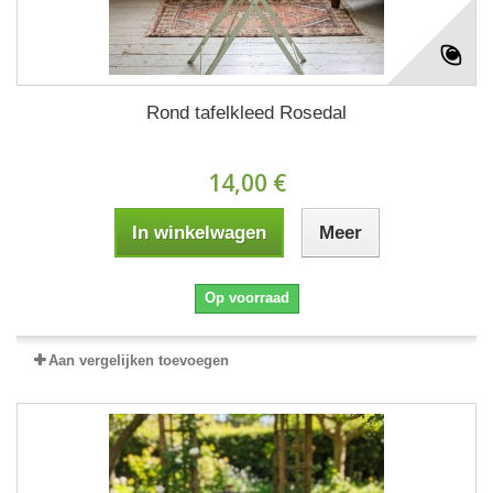
Rond tafelkleed Rosedal
14,00 €
In winkelwagen
Meer
Op voorraad
Aan vergelijken toevoegen