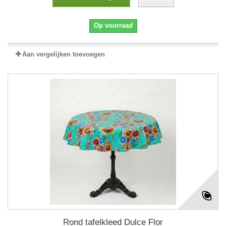
Op voorraad
Aan vergelijken toevoegen
Rond tafelkleed Dulce Flor