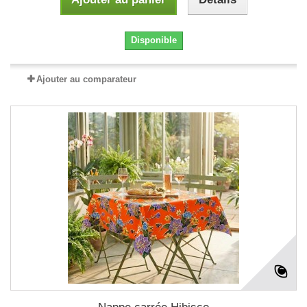
Disponible
Ajouter au comparateur