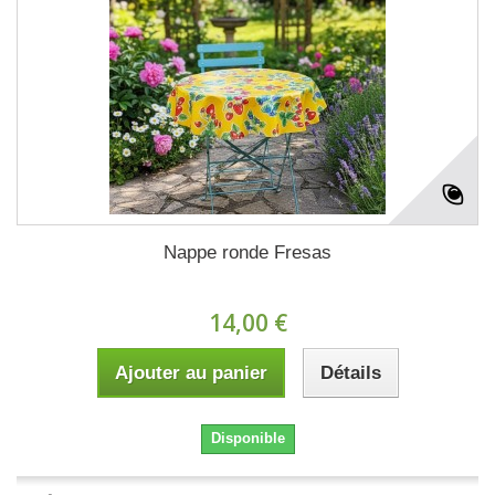
Nappe ronde Fresas
14,00 €
Ajouter au panier
Détails
Disponible