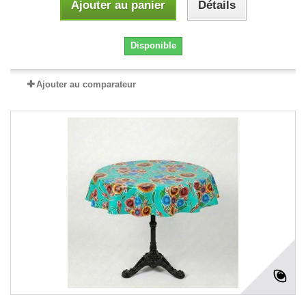
Ajouter au panier
Détails
Disponible
Ajouter au comparateur