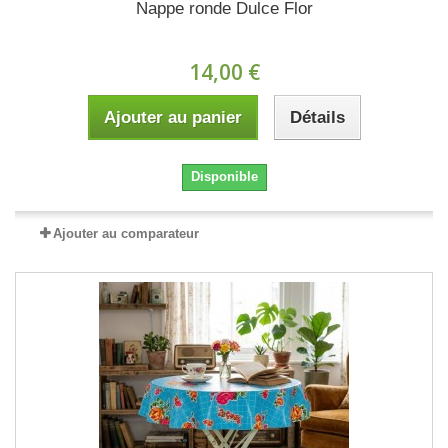
Nappe ronde Dulce Flor
14,00 €
Ajouter au panier
Détails
Disponible
Ajouter au comparateur