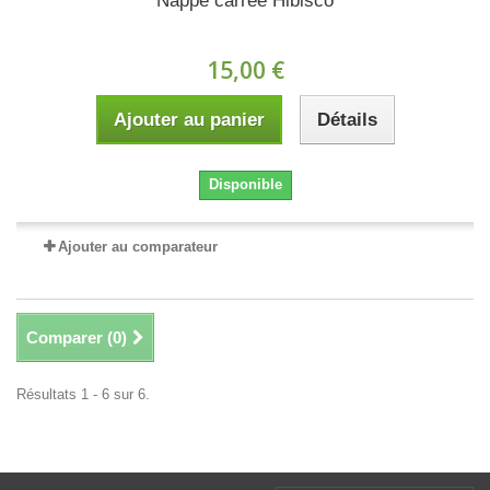
Nappe carrée Hibisco
15,00 €
Ajouter au panier
Détails
Disponible
Ajouter au comparateur
Comparer (
0
)
Résultats 1 - 6 sur 6.