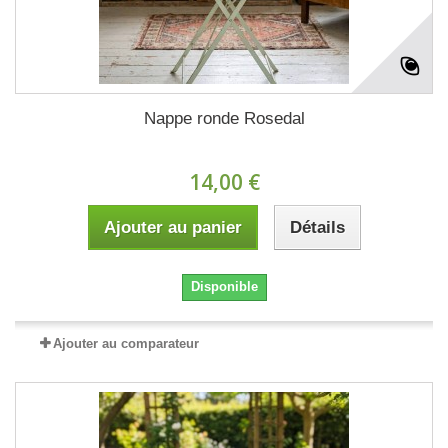
Nappe ronde Rosedal
14,00 €
Ajouter au panier
Détails
Disponible
Ajouter au comparateur