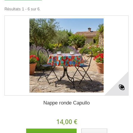
Résultats 1 - 6 sur 6.
Nappe ronde Capullo
14,00 €