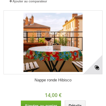
Ajouter au comparateur
Nappe ronde Hibisco
14,00 €
Ajouter au panier
Détails