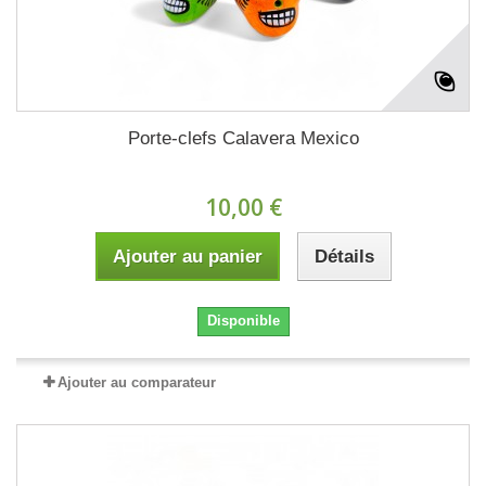
Porte-clefs Calavera Mexico
10,00 €
Ajouter au panier
Détails
Disponible
Ajouter au comparateur