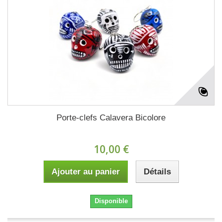
Porte-clefs Calavera Bicolore
10,00 €
Ajouter au panier
Détails
Disponible