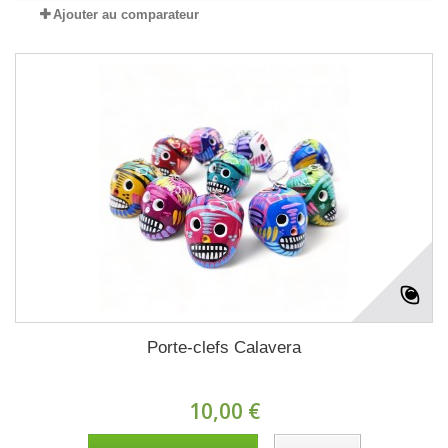
Ajouter au comparateur
Porte-clefs Calavera
10,00 €