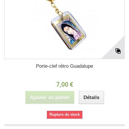
Porte-clef rétro Guadalupe
7,00 €
Ajouter au panier
Détails
Rupture de stock