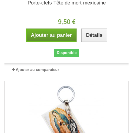
Porte-clefs Tête de mort mexicaine
9,50 €
Ajouter au panier
Détails
Disponible
Ajouter au comparateur