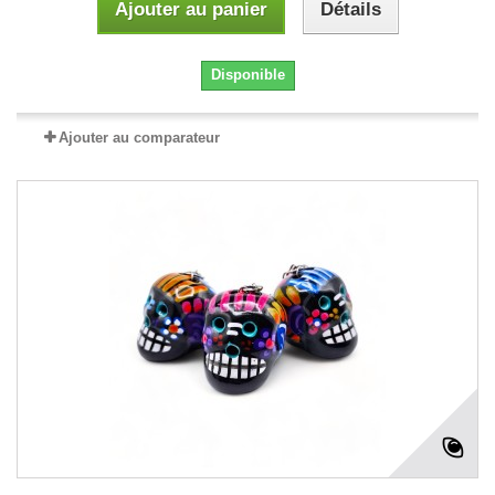
Ajouter au panier
Détails
Disponible
Ajouter au comparateur