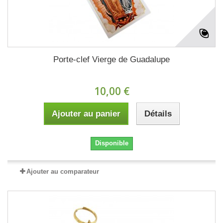
Porte-clef Vierge de Guadalupe
10,00 €
Ajouter au panier
Détails
Disponible
Ajouter au comparateur