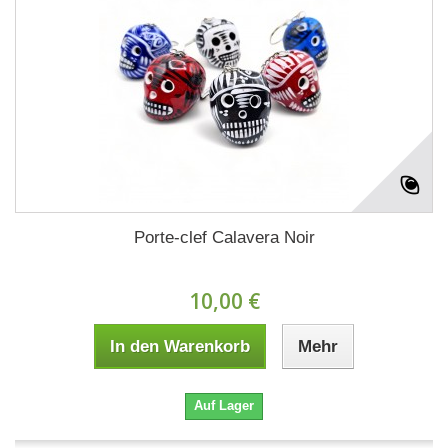
Porte-clef Calavera Noir
10,00 €
In den Warenkorb
Mehr
Auf Lager