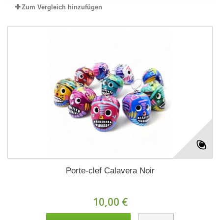
Zum Vergleich hinzufügen
Porte-clef Calavera Noir
10,00 €