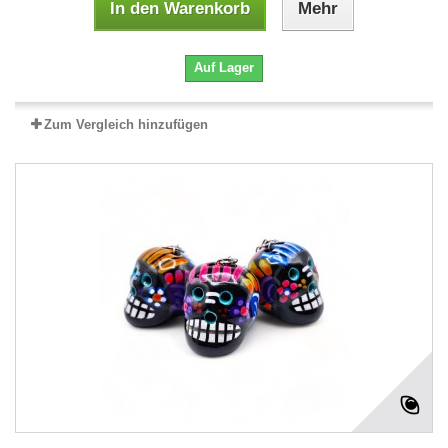
In den Warenkorb
Mehr
Auf Lager
Zum Vergleich hinzufügen