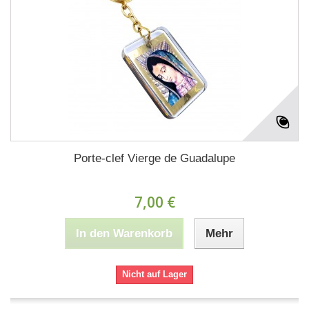
Porte-clef Vierge de Guadalupe
7,00 €
In den Warenkorb
Mehr
Nicht auf Lager