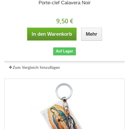
Porte-clef Calavera Noir
9,50 €
In den Warenkorb
Mehr
Auf Lager
Zum Vergleich hinzufügen