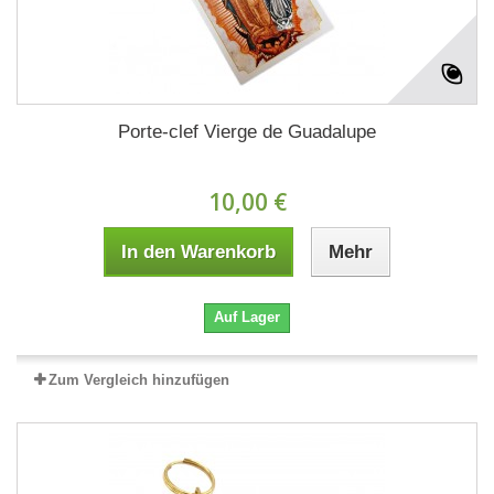
Porte-clef Vierge de Guadalupe
10,00 €
In den Warenkorb
Mehr
Auf Lager
Zum Vergleich hinzufügen