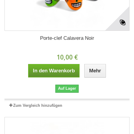
Porte-clef Calavera Noir
10,00 €
In den Warenkorb
Mehr
Auf Lager
Zum Vergleich hinzufügen