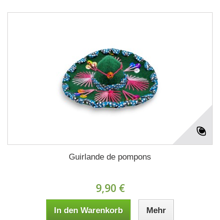
Guirlande de pompons
9,90 €
In den Warenkorb
Mehr