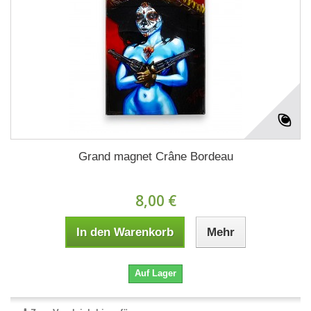
Grand magnet Crâne Bordeau
8,00 €
In den Warenkorb
Mehr
Auf Lager