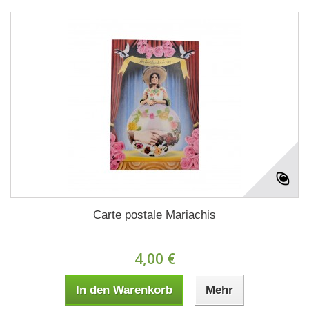
Carte postale Mariachis
4,00 €
In den Warenkorb
Mehr