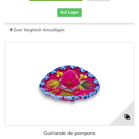
Auf Lager
Zum Vergleich hinzufügen
Guirlande de pompons