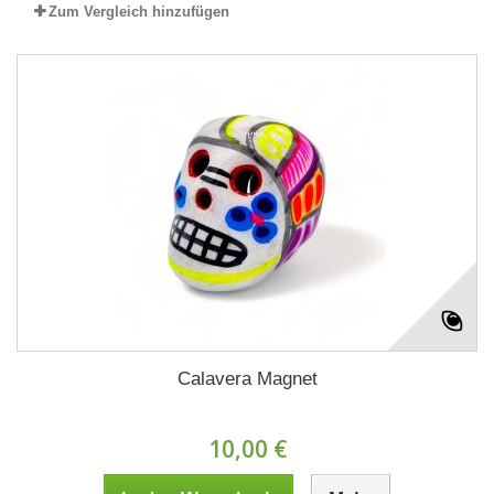
Zum Vergleich hinzufügen
Calavera Magnet
10,00 €