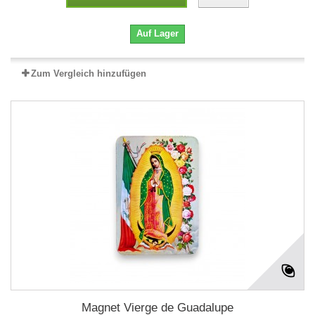
Auf Lager
Zum Vergleich hinzufügen
Magnet Vierge de Guadalupe