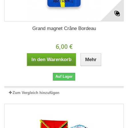
Grand magnet Crâne Bordeau
6,00 €
In den Warenkorb
Mehr
Auf Lager
Zum Vergleich hinzufügen