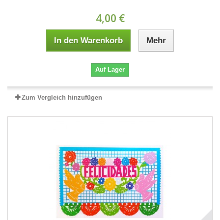
4,00 €
In den Warenkorb
Mehr
Auf Lager
Zum Vergleich hinzufügen