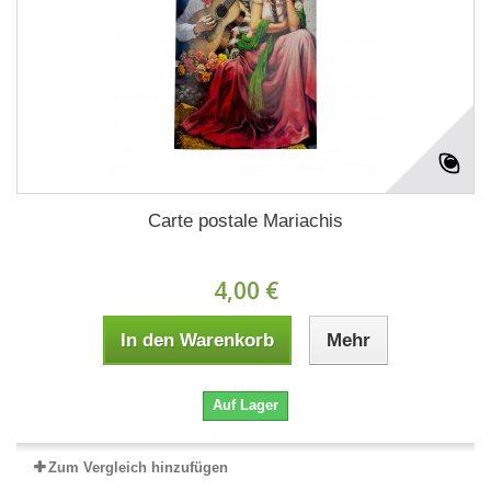
Carte postale Mariachis
4,00 €
In den Warenkorb
Mehr
Auf Lager
Zum Vergleich hinzufügen