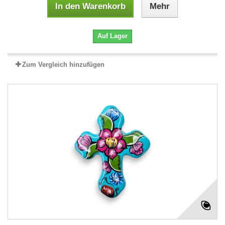
In den Warenkorb
Mehr
Auf Lager
Zum Vergleich hinzufügen