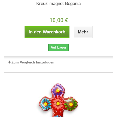
Kreuz-magnet Begonia
10,00 €
In den Warenkorb
Mehr
Auf Lager
Zum Vergleich hinzufügen