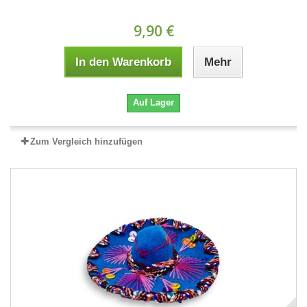
9,90 €
In den Warenkorb
Mehr
Auf Lager
Zum Vergleich hinzufügen