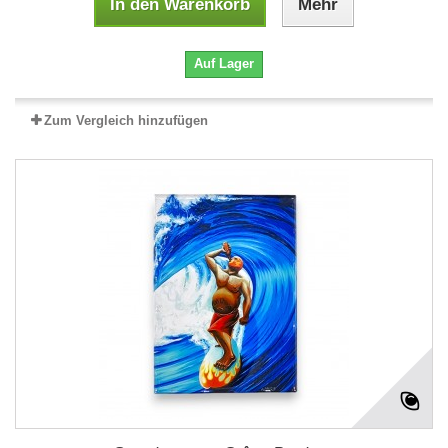
In den Warenkorb
Mehr
Auf Lager
Zum Vergleich hinzufügen