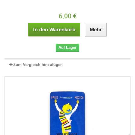
6,00 €
In den Warenkorb
Mehr
Auf Lager
Zum Vergleich hinzufügen