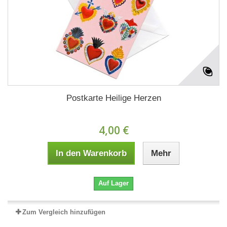
Postkarte Heilige Herzen
4,00 €
In den Warenkorb
Mehr
Auf Lager
Zum Vergleich hinzufügen