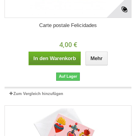
Carte postale Felicidades
4,00 €
In den Warenkorb
Mehr
Auf Lager
Zum Vergleich hinzufügen