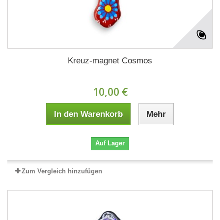
Kreuz-magnet Cosmos
10,00 €
In den Warenkorb
Mehr
Auf Lager
Zum Vergleich hinzufügen