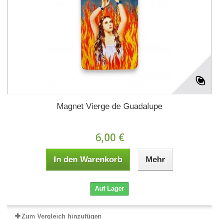
Magnet Vierge de Guadalupe
6,00 €
In den Warenkorb
Mehr
Auf Lager
Zum Vergleich hinzufügen