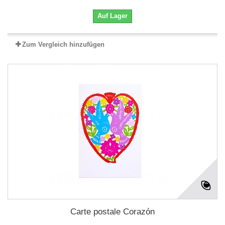
Auf Lager
Zum Vergleich hinzufügen
Carte postale Corazón