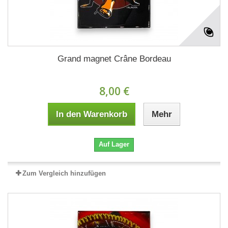
Grand magnet Crâne Bordeau
8,00 €
In den Warenkorb
Mehr
Auf Lager
Zum Vergleich hinzufügen