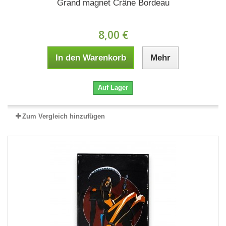
Grand magnet Crâne Bordeau
8,00 €
In den Warenkorb
Mehr
Auf Lager
Zum Vergleich hinzufügen