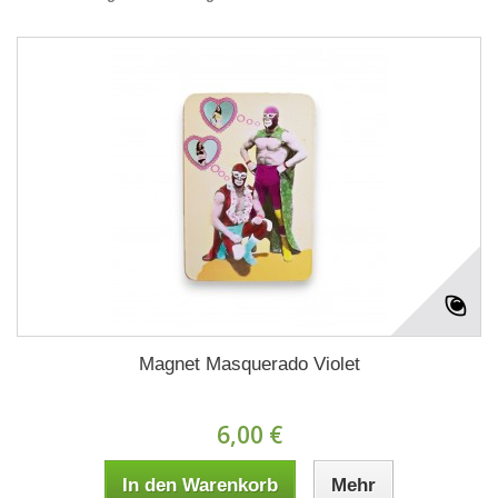
Magnet Masquerado Violet
6,00 €
In den Warenkorb
Mehr