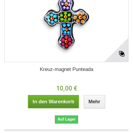
Kreuz-magnet Punteada
10,00 €
In den Warenkorb
Mehr
Auf Lager