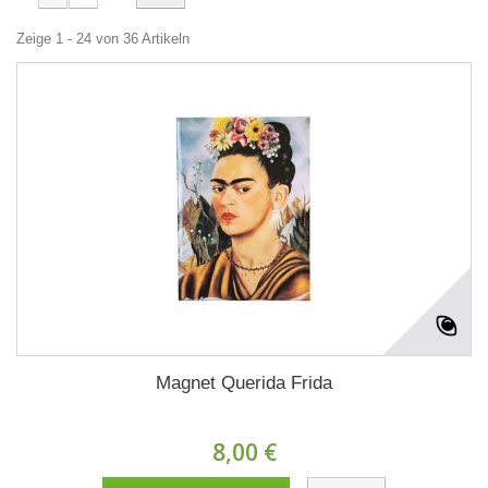
Zeige 1 - 24 von 36 Artikeln
Magnet Querida Frida
8,00 €