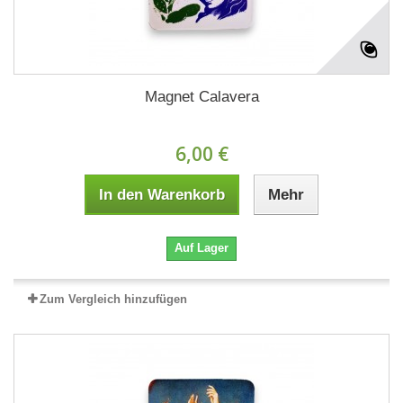
Magnet Calavera
6,00 €
In den Warenkorb
Mehr
Auf Lager
Zum Vergleich hinzufügen