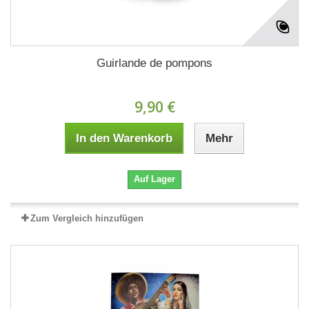
Guirlande de pompons
9,90 €
In den Warenkorb
Mehr
Auf Lager
Zum Vergleich hinzufügen