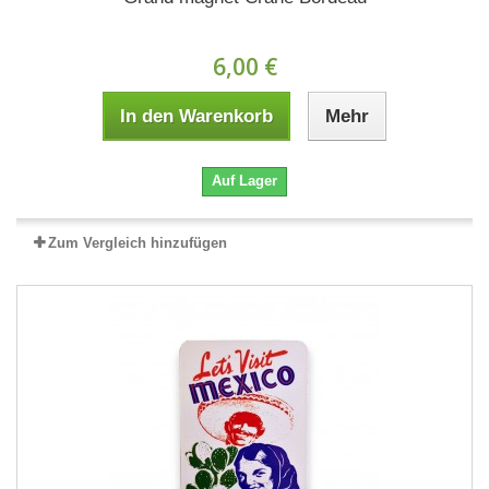
6,00 €
In den Warenkorb
Mehr
Auf Lager
Zum Vergleich hinzufügen