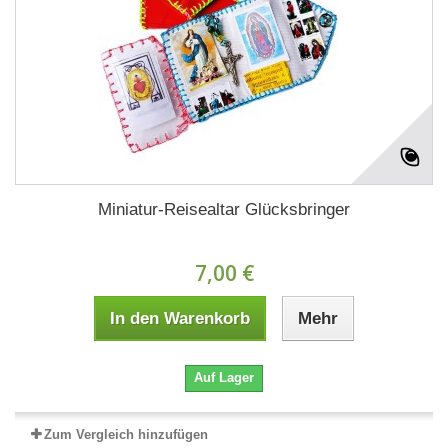
Miniatur-Reisealtar Glücksbringer
7,00 €
In den Warenkorb
Mehr
Auf Lager
Zum Vergleich hinzufügen