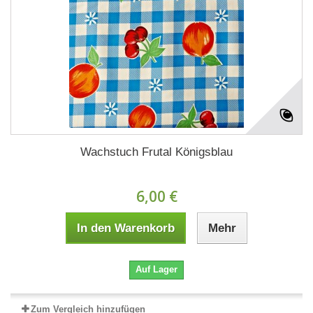
Wachstuch Frutal Königsblau
6,00 €
In den Warenkorb
Mehr
Auf Lager
Zum Vergleich hinzufügen