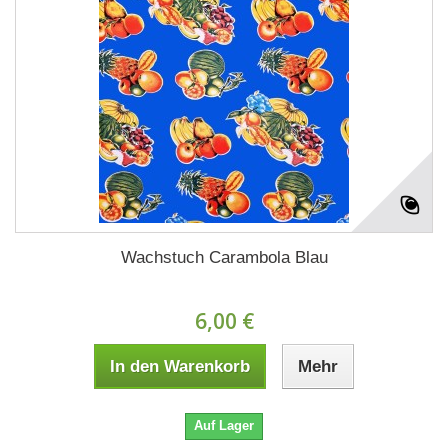
Wachstuch Carambola Blau
6,00 €
In den Warenkorb
Mehr
Auf Lager