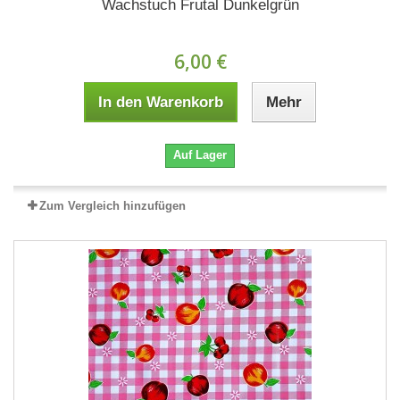
Wachstuch Frutal Dunkelgrün
6,00 €
In den Warenkorb
Mehr
Auf Lager
Zum Vergleich hinzufügen