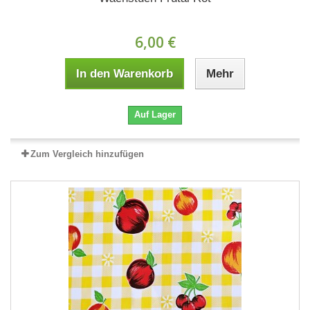
6,00 €
In den Warenkorb
Mehr
Auf Lager
Zum Vergleich hinzufügen