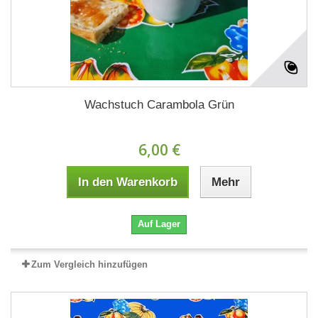
Wachstuch Carambola Grün
6,00 €
In den Warenkorb
Mehr
Auf Lager
Zum Vergleich hinzufügen