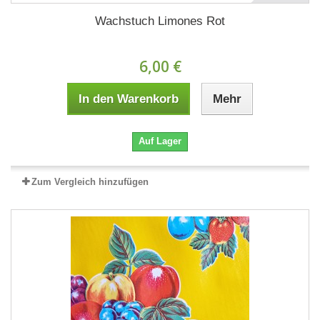
Wachstuch Limones Rot
6,00 €
In den Warenkorb
Mehr
Auf Lager
Zum Vergleich hinzufügen