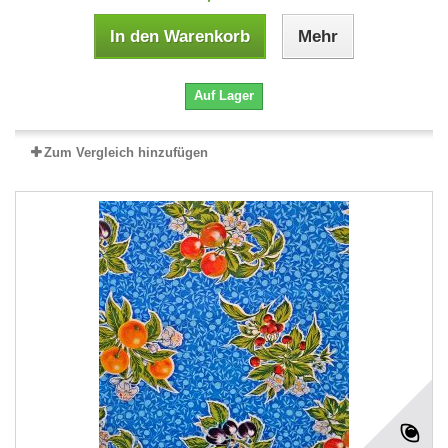
In den Warenkorb
Mehr
Auf Lager
Zum Vergleich hinzufügen