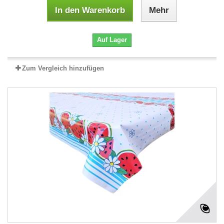
In den Warenkorb
Mehr
Auf Lager
Zum Vergleich hinzufügen