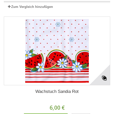
Zum Vergleich hinzufügen
Wachstuch Sandia Rot
6,00 €