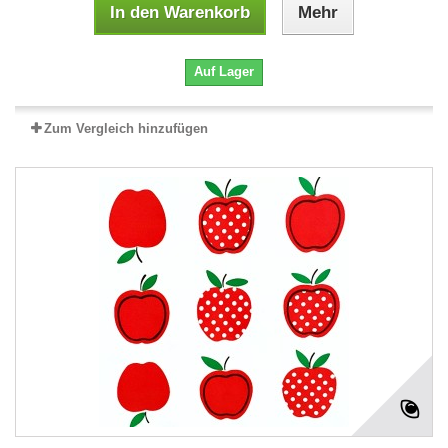
In den Warenkorb
Mehr
Auf Lager
Zum Vergleich hinzufügen