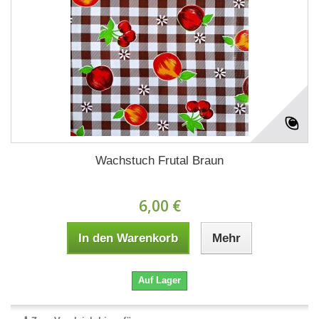
Wachstuch Frutal Braun
6,00 €
In den Warenkorb
Mehr
Auf Lager