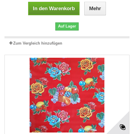
In den Warenkorb
Mehr
Auf Lager
Zum Vergleich hinzufügen