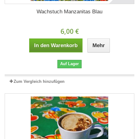
Wachstuch Manzanitas Blau
6,00 €
In den Warenkorb
Mehr
Auf Lager
Zum Vergleich hinzufügen