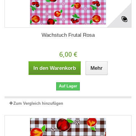
Wachstuch Frutal Rosa
6,00 €
In den Warenkorb
Mehr
Auf Lager
Zum Vergleich hinzufügen