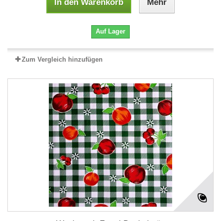
In den Warenkorb
Mehr
Auf Lager
Zum Vergleich hinzufügen