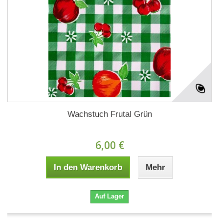
Wachstuch Frutal Grün
6,00 €
In den Warenkorb
Mehr
Auf Lager