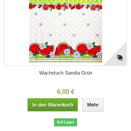
Wachstuch Sandia Grün
6,00 €
In den Warenkorb
Mehr
Auf Lager