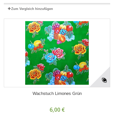
Zum Vergleich hinzufügen
Wachstuch Limones Grün
6,00 €