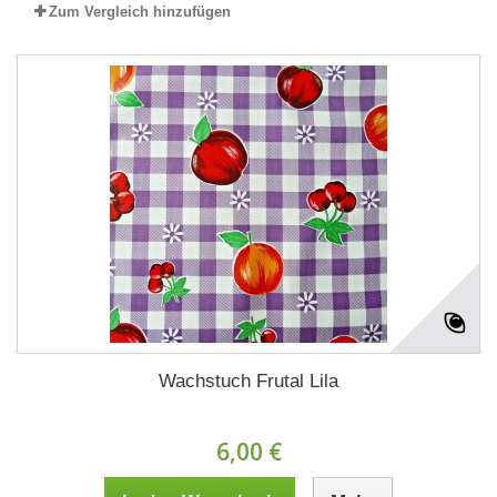
Zum Vergleich hinzufügen
Wachstuch Frutal Lila
6,00 €