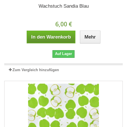
Wachstuch Sandia Blau
6,00 €
In den Warenkorb
Mehr
Auf Lager
Zum Vergleich hinzufügen