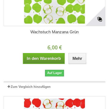
Wachstuch Manzana Grün
6,00 €
In den Warenkorb
Mehr
Auf Lager
Zum Vergleich hinzufügen