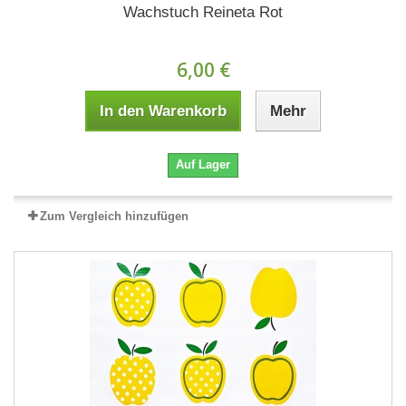
Wachstuch Reineta Rot
6,00 €
In den Warenkorb
Mehr
Auf Lager
Zum Vergleich hinzufügen