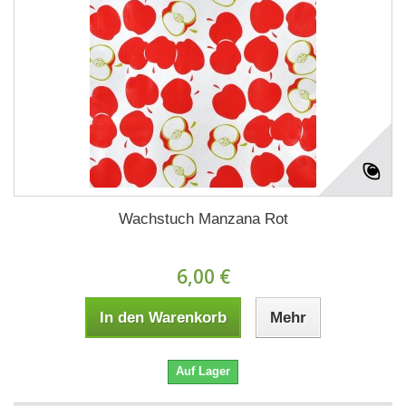
Wachstuch Manzana Rot
6,00 €
In den Warenkorb
Mehr
Auf Lager