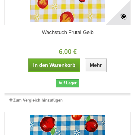
Wachstuch Frutal Gelb
6,00 €
In den Warenkorb
Mehr
Auf Lager
Zum Vergleich hinzufügen