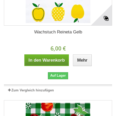
Wachstuch Reineta Gelb
6,00 €
In den Warenkorb
Mehr
Auf Lager
Zum Vergleich hinzufügen