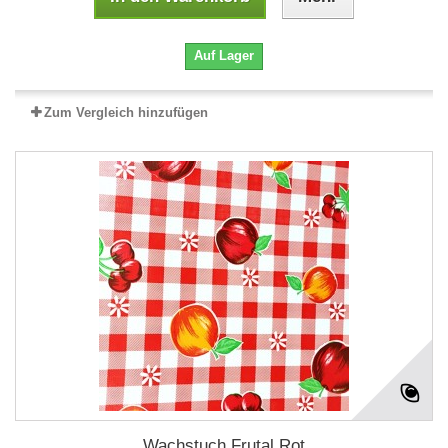
Auf Lager
Zum Vergleich hinzufügen
Wachstuch Frutal Rot