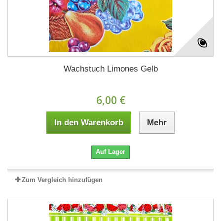
Wachstuch Limones Gelb
6,00 €
In den Warenkorb
Mehr
Auf Lager
Zum Vergleich hinzufügen