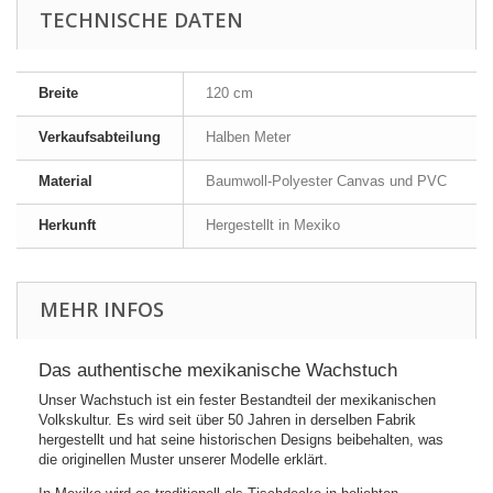
TECHNISCHE DATEN
Breite
120 cm
Verkaufsabteilung
Halben Meter
Material
Baumwoll-Polyester Canvas und PVC
Herkunft
Hergestellt in Mexiko
MEHR INFOS
Das authentische mexikanische Wachstuch
Unser Wachstuch ist ein fester Bestandteil der mexikanischen
Volkskultur. Es wird seit über 50 Jahren in derselben Fabrik
hergestellt und hat seine historischen Designs beibehalten, was
die originellen Muster unserer Modelle erklärt.