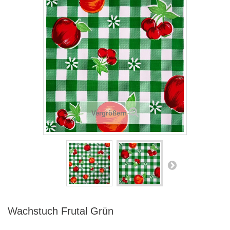
Vergrößern
Wachstuch Frutal Grün