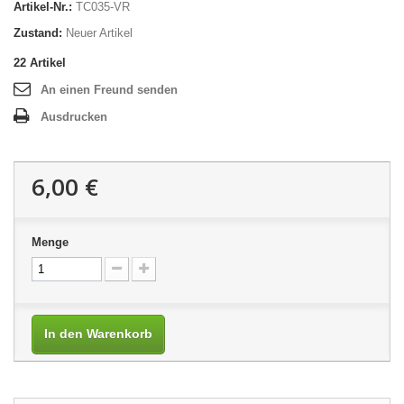
Artikel-Nr.:
TC035-VR
Zustand:
Neuer Artikel
22
Artikel
An einen Freund senden
Ausdrucken
6,00 €
Menge
In den Warenkorb