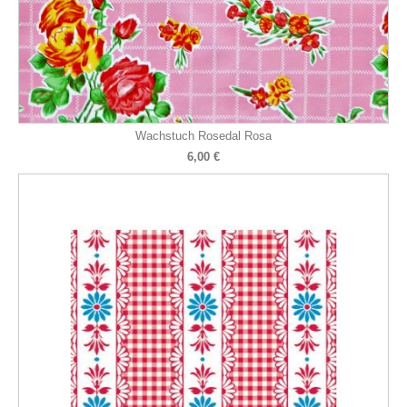
Wachstuch Rosedal Rosa
6,00 €