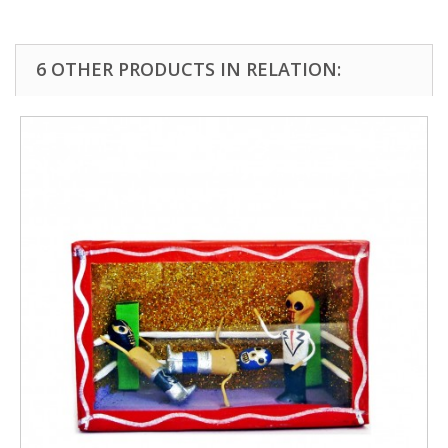
6 OTHER PRODUCTS IN RELATION: