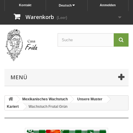
Kontakt
Anmelden
Deutsch
Warenkorb
(Leer)
MENÜ
Mexikanisches Wachstuch
Unsere Muster
Kariert
Wachstuch Frutal Grün