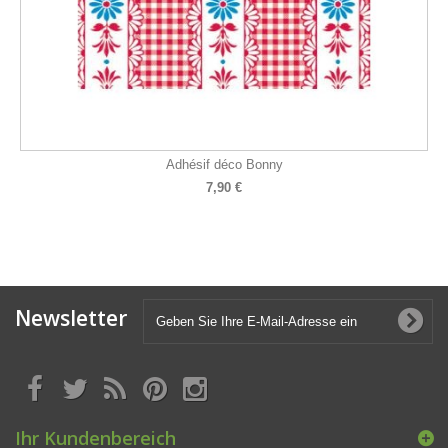
Adhésif déco Bonny
7,90 €
Newsletter
Ihr Kundenbereich