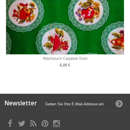
Wachstuch Carpetas Grün
6,00 €
Newsletter