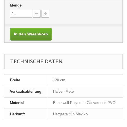
Menge
In den Warenkorb
TECHNISCHE DATEN
Breite
120 cm
Verkaufsabteilung
Halben Meter
Material
Baumwoll-Polyester Canvas und PVC
Herkunft
Hergestellt in Mexiko