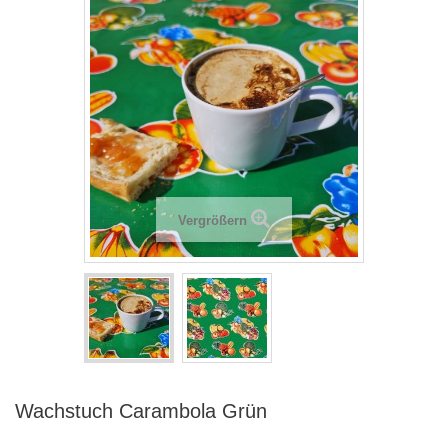
Vergrößern
Wachstuch Carambola Grün