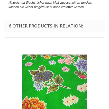
Hinweis: da Wachstücher nach Maß zugeschnitten werden,
können sie weder umgetauscht noch erstattet werden.
6 OTHER PRODUCTS IN RELATION: