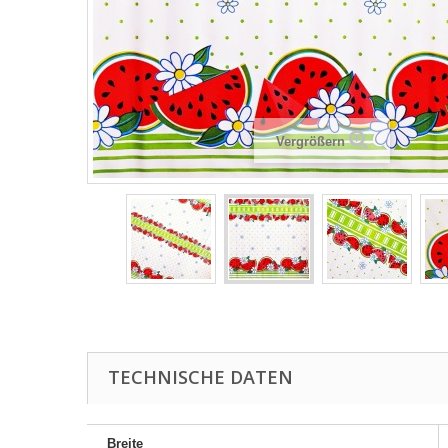
Vergrößern
TECHNISCHE DATEN
Breite