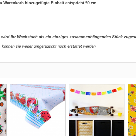
 Warenkorb hinzugefügte Einheit entspricht 50 cm.
e
wird Ihr Wachstuch als ein einziges zusammenhängendes Stück zugesc
 können sie weder umgetauscht noch erstattet werden.