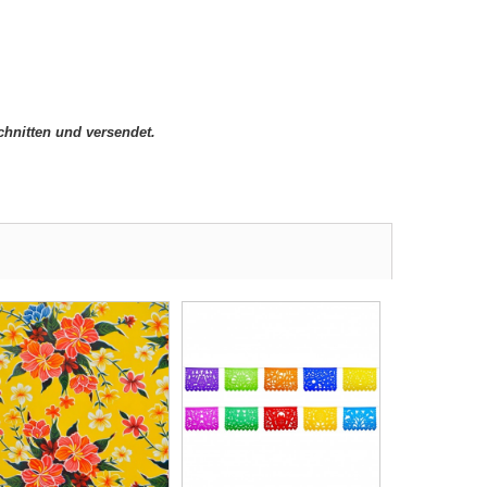
hnitten und versendet.