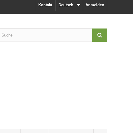
Kontakt
Deutsch
Anmelden