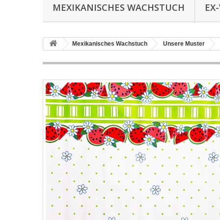
MEXIKANISCHES WACHSTUCH
EX
Mexikanisches Wachstuch
Unsere Muster