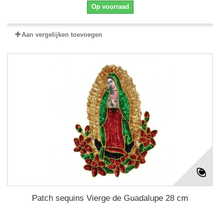
Op voorraad
Aan vergelijken toevoegen
Patch sequins Vierge de Guadalupe 28 cm