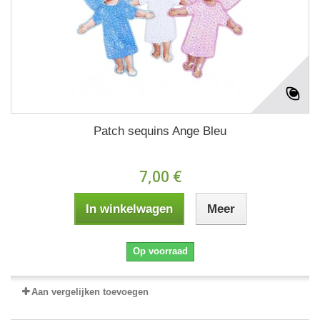
Patch sequins Ange Bleu
7,00 €
In winkelwagen
Meer
Op voorraad
Aan vergelijken toevoegen