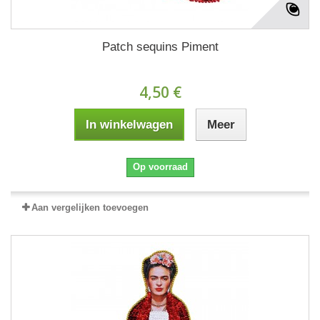
Patch sequins Piment
4,50 €
In winkelwagen
Meer
Op voorraad
Aan vergelijken toevoegen