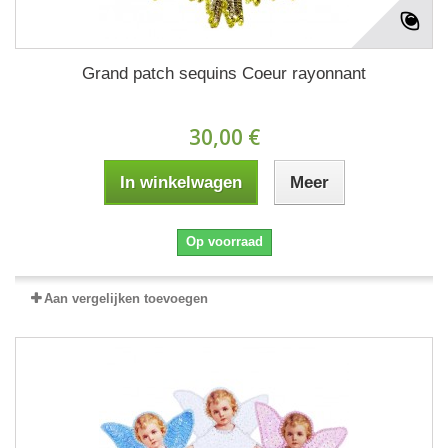
Grand patch sequins Coeur rayonnant
30,00 €
In winkelwagen
Meer
Op voorraad
Aan vergelijken toevoegen