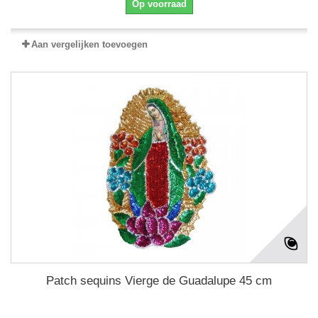
Op voorraad
Aan vergelijken toevoegen
Patch sequins Vierge de Guadalupe 45 cm