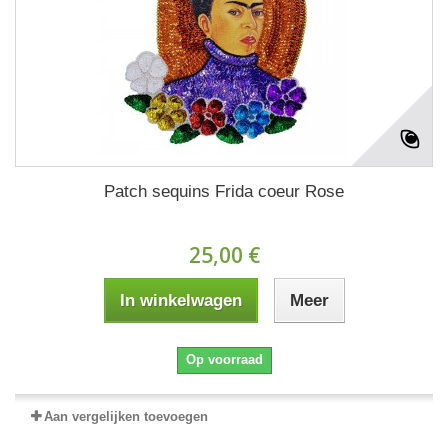
Patch sequins Frida coeur Rose
25,00 €
In winkelwagen
Meer
Op voorraad
Aan vergelijken toevoegen