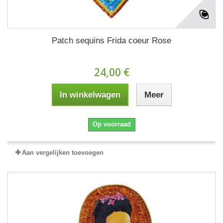
Patch sequins Frida coeur Rose
24,00 €
In winkelwagen
Meer
Op voorraad
Aan vergelijken toevoegen