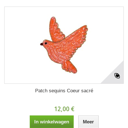
Patch sequins Coeur sacré
12,00 €
In winkelwagen
Meer