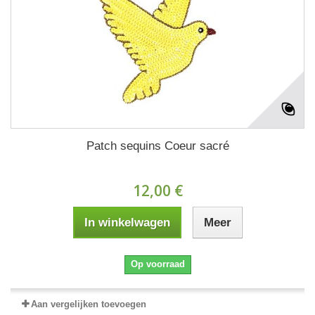
Patch sequins Coeur sacré
12,00 €
In winkelwagen
Meer
Op voorraad
Aan vergelijken toevoegen