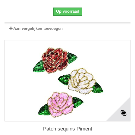
Op voorraad
Aan vergelijken toevoegen
Patch sequins Piment