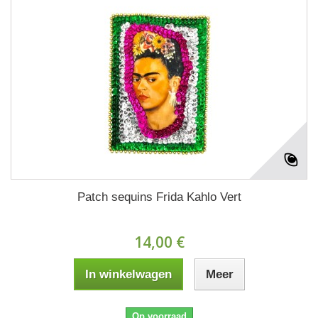
Patch sequins Frida Kahlo Vert
14,00 €
In winkelwagen
Meer
Op voorraad