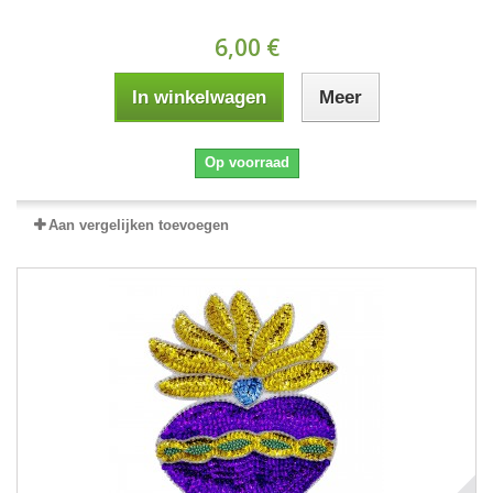
6,00 €
In winkelwagen
Meer
Op voorraad
Aan vergelijken toevoegen