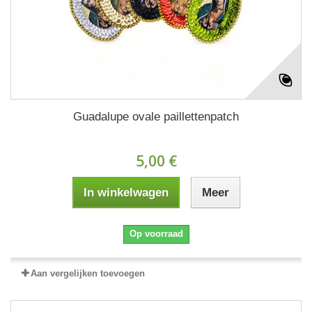
Guadalupe ovale paillettenpatch
5,00 €
In winkelwagen
Meer
Op voorraad
Aan vergelijken toevoegen