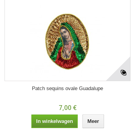
Patch sequins ovale Guadalupe
7,00 €
In winkelwagen
Meer