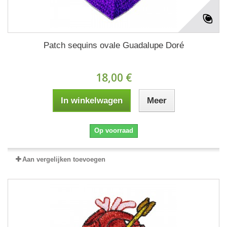
Patch sequins ovale Guadalupe Doré
18,00 €
In winkelwagen
Meer
Op voorraad
Aan vergelijken toevoegen