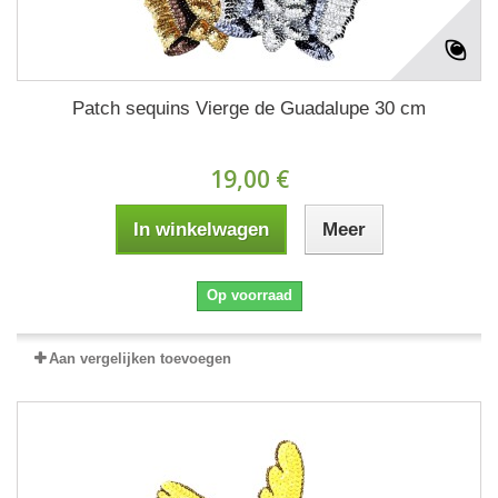
Patch sequins Vierge de Guadalupe 30 cm
19,00 €
In winkelwagen
Meer
Op voorraad
Aan vergelijken toevoegen