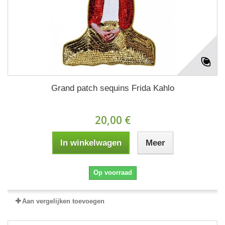
Grand patch sequins Frida Kahlo
20,00 €
In winkelwagen
Meer
Op voorraad
Aan vergelijken toevoegen