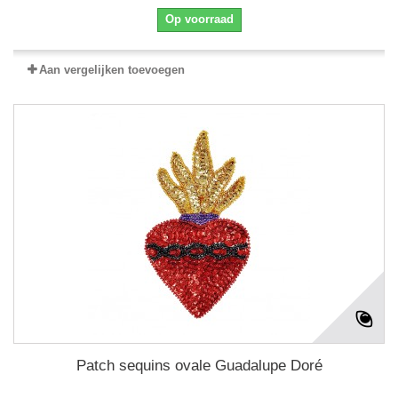
Op voorraad
Aan vergelijken toevoegen
Patch sequins ovale Guadalupe Doré