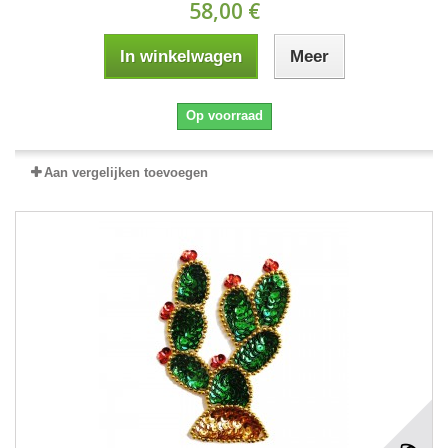
58,00 €
In winkelwagen
Meer
Op voorraad
Aan vergelijken toevoegen