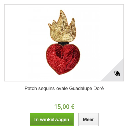
Patch sequins ovale Guadalupe Doré
15,00 €
In winkelwagen
Meer