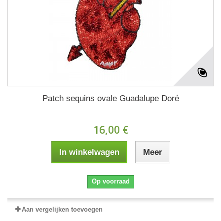
Patch sequins ovale Guadalupe Doré
16,00 €
In winkelwagen
Meer
Op voorraad
Aan vergelijken toevoegen