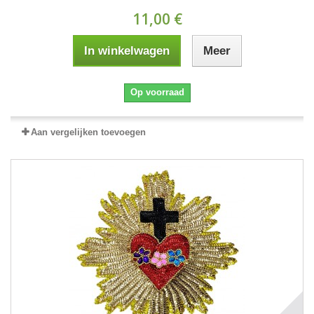
11,00 €
In winkelwagen
Meer
Op voorraad
Aan vergelijken toevoegen