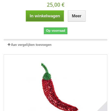
25,00 €
In winkelwagen
Meer
Op voorraad
Aan vergelijken toevoegen