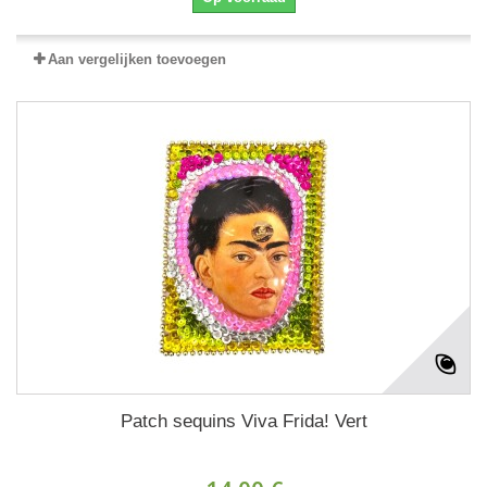
Aan vergelijken toevoegen
Patch sequins Viva Frida! Vert