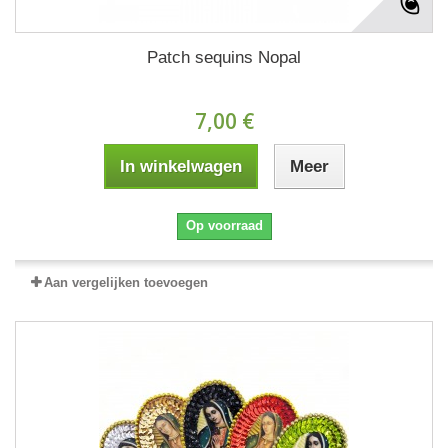
Patch sequins Nopal
7,00 €
In winkelwagen
Meer
Op voorraad
Aan vergelijken toevoegen