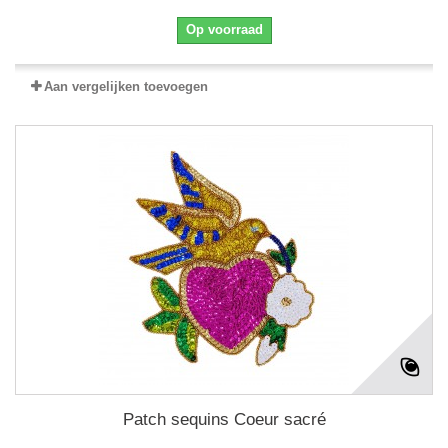
Op voorraad
Aan vergelijken toevoegen
Patch sequins Coeur sacré