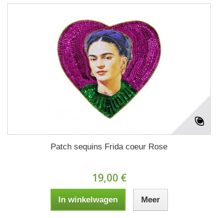
Patch sequins Frida coeur Rose
19,00 €
In winkelwagen
Meer