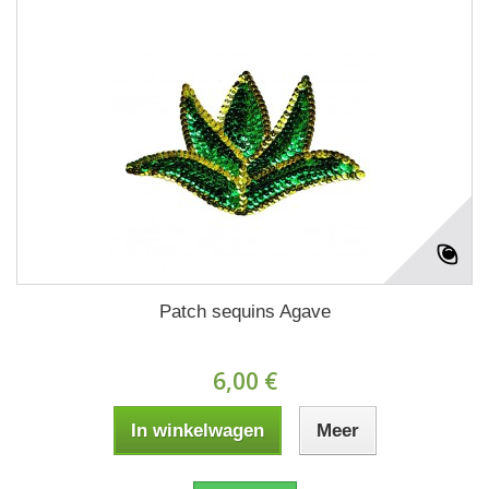
Patch sequins Agave
6,00 €
In winkelwagen
Meer