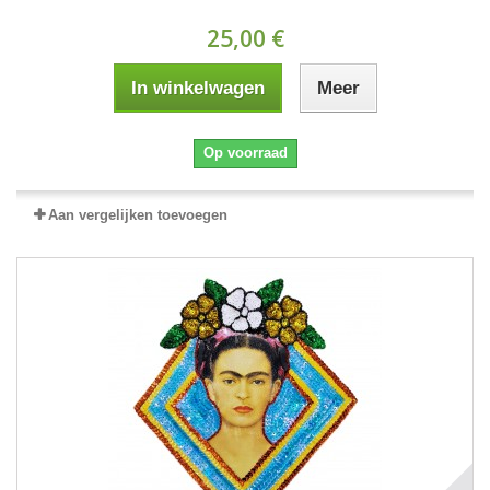
25,00 €
In winkelwagen
Meer
Op voorraad
Aan vergelijken toevoegen