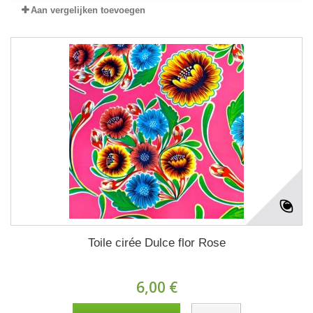
Aan vergelijken toevoegen
Toile cirée Dulce flor Rose
6,00 €