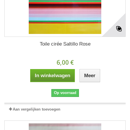
Toile cirée Saltillo Rose
6,00 €
In winkelwagen
Meer
Op voorraad
Aan vergelijken toevoegen