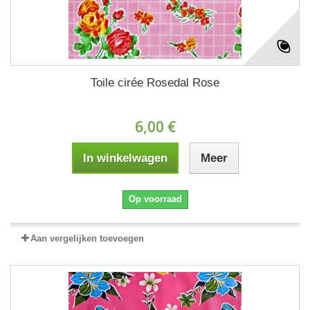
Toile cirée Rosedal Rose
6,00 €
In winkelwagen
Meer
Op voorraad
Aan vergelijken toevoegen