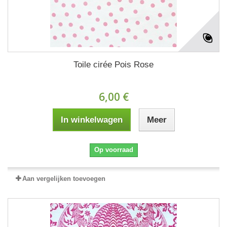
Toile cirée Pois Rose
6,00 €
In winkelwagen
Meer
Op voorraad
Aan vergelijken toevoegen