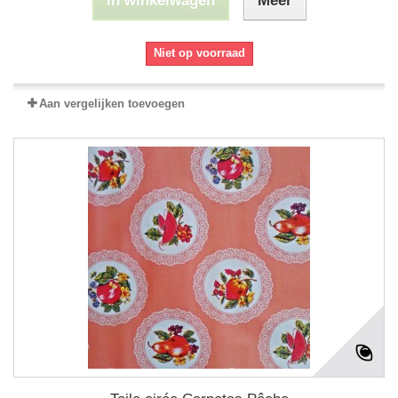
In winkelwagen
Meer
Niet op voorraad
Aan vergelijken toevoegen