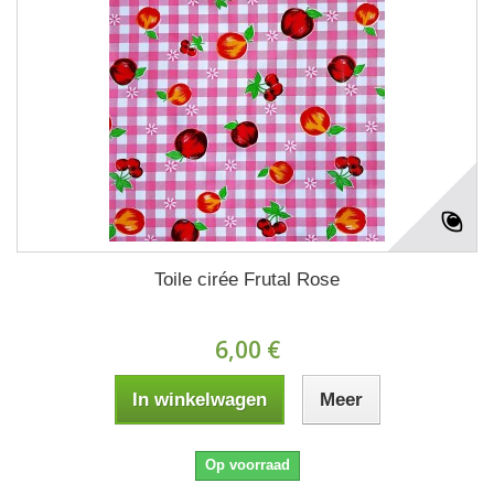
Toile cirée Frutal Rose
6,00 €
In winkelwagen
Meer
Op voorraad