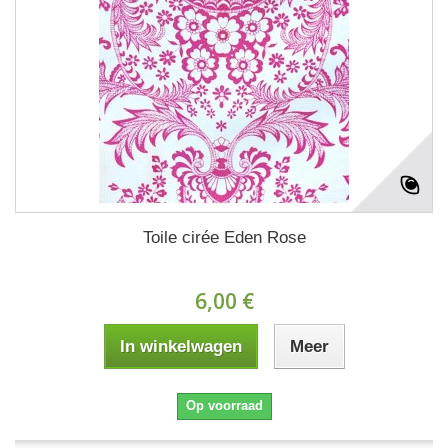
Toile cirée Eden Rose
6,00 €
In winkelwagen
Meer
Op voorraad