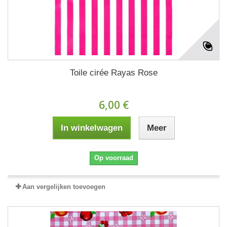
Toile cirée Rayas Rose
6,00 €
In winkelwagen
Meer
Op voorraad
Aan vergelijken toevoegen