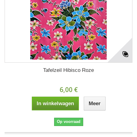
Tafelzeil Hibisco Roze
6,00 €
In winkelwagen
Meer
Op voorraad