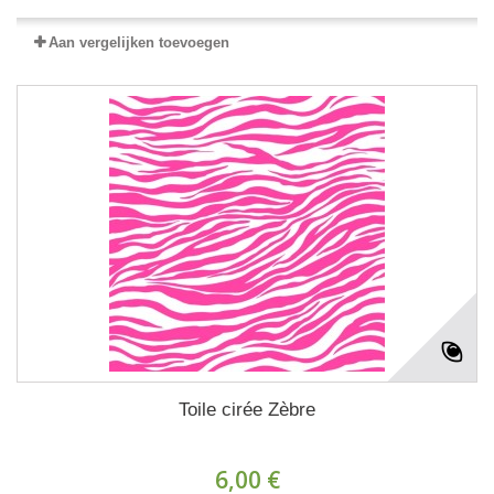
Aan vergelijken toevoegen
Toile cirée Zèbre
6,00 €