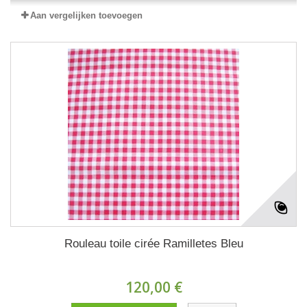
Aan vergelijken toevoegen
Rouleau toile cirée Ramilletes Bleu
120,00 €