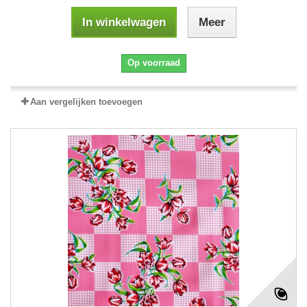
In winkelwagen
Meer
Op voorraad
Aan vergelijken toevoegen