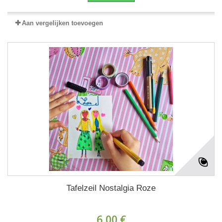
Aan vergelijken toevoegen
Tafelzeil Nostalgia Roze
6,00 €