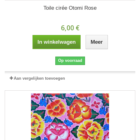
Toile cirée Otomi Rose
6,00 €
In winkelwagen
Meer
Op voorraad
Aan vergelijken toevoegen