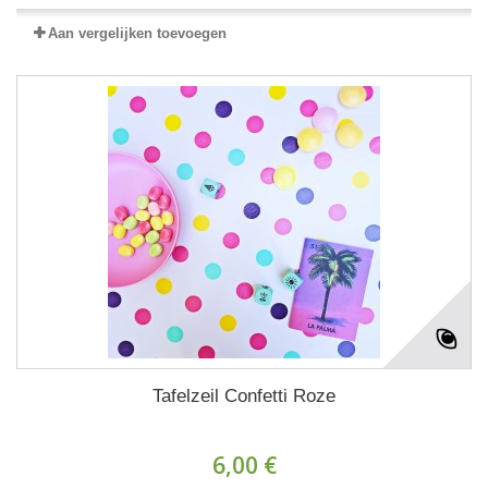
Aan vergelijken toevoegen
Tafelzeil Confetti Roze
6,00 €