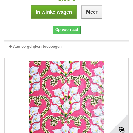
In winkelwagen
Meer
Op voorraad
Aan vergelijken toevoegen