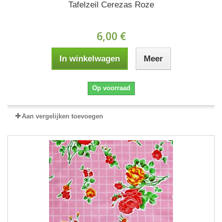
Tafelzeil Cerezas Roze
6,00 €
In winkelwagen
Meer
Op voorraad
Aan vergelijken toevoegen