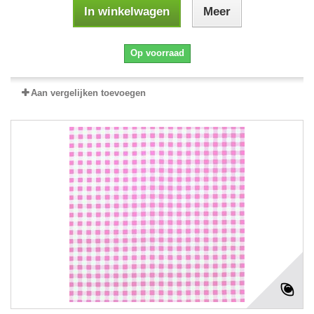
In winkelwagen
Meer
Op voorraad
Aan vergelijken toevoegen