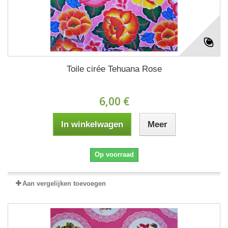
Toile cirée Tehuana Rose
6,00 €
In winkelwagen
Meer
Op voorraad
Aan vergelijken toevoegen