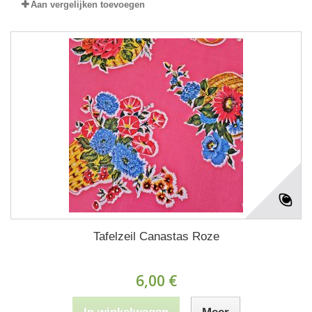
Aan vergelijken toevoegen
Tafelzeil Canastas Roze
6,00 €