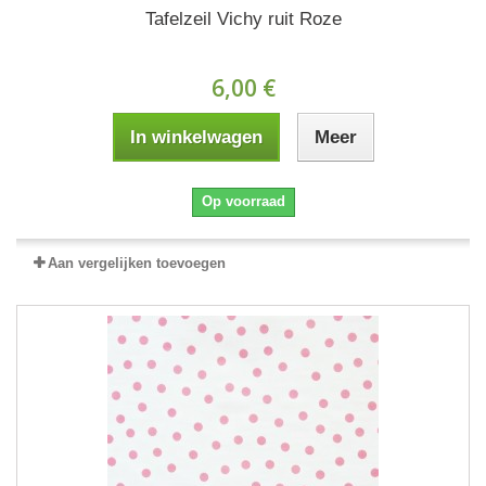
Tafelzeil Vichy ruit Roze
6,00 €
In winkelwagen
Meer
Op voorraad
Aan vergelijken toevoegen