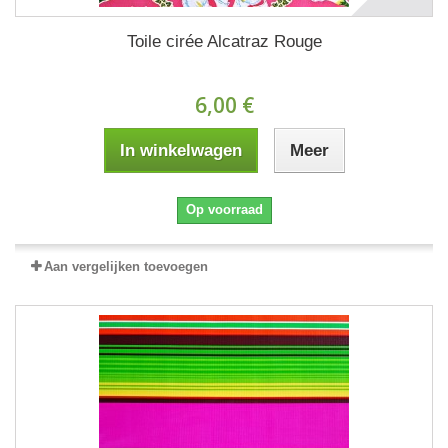
Toile cirée Alcatraz Rouge
6,00 €
In winkelwagen
Meer
Op voorraad
Aan vergelijken toevoegen