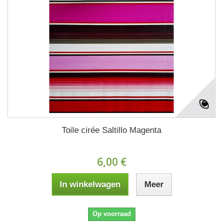
Toile cirée Saltillo Magenta
6,00 €
In winkelwagen
Meer
Op voorraad