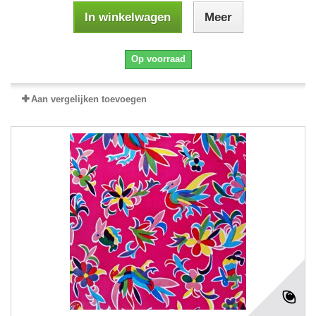
In winkelwagen
Meer
Op voorraad
Aan vergelijken toevoegen