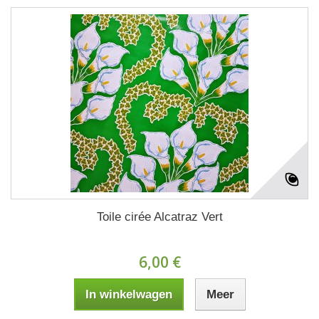
Toile cirée Alcatraz Vert
6,00 €
In winkelwagen
Meer