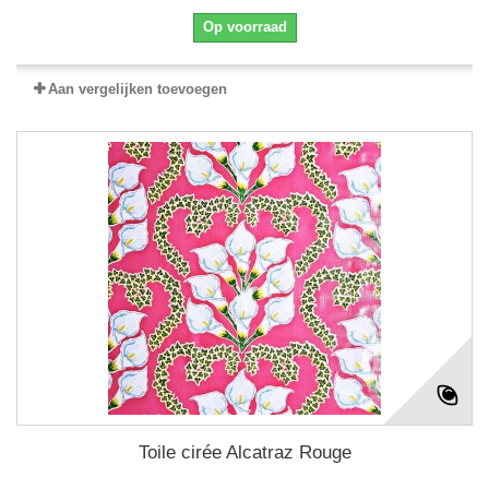
Op voorraad
Aan vergelijken toevoegen
Toile cirée Alcatraz Rouge