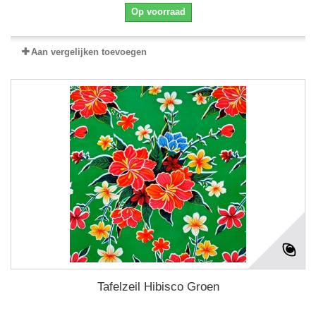
Op voorraad
Aan vergelijken toevoegen
Tafelzeil Hibisco Groen