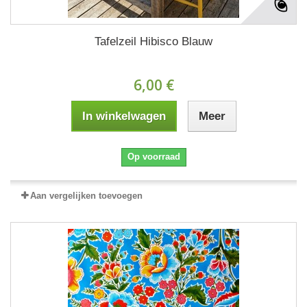
Tafelzeil Hibisco Blauw
6,00 €
In winkelwagen
Meer
Op voorraad
Aan vergelijken toevoegen