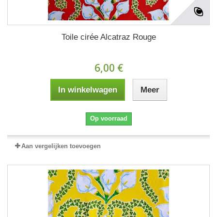
Toile cirée Alcatraz Rouge
6,00 €
In winkelwagen
Meer
Op voorraad
Aan vergelijken toevoegen