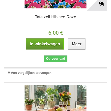
Tafelzeil Hibisco Roze
6,00 €
In winkelwagen
Meer
Op voorraad
Aan vergelijken toevoegen