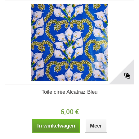
Toile cirée Alcatraz Bleu
6,00 €
In winkelwagen
Meer