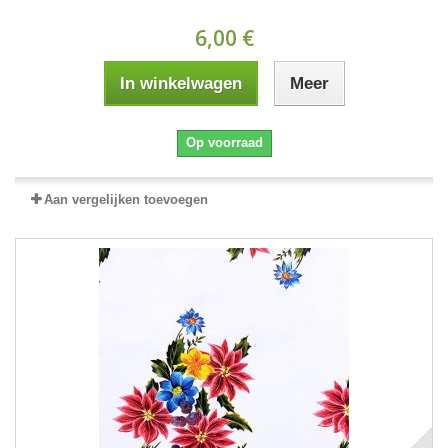
6,00 €
In winkelwagen
Meer
Op voorraad
Aan vergelijken toevoegen