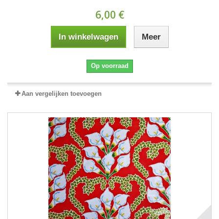
6,00 €
In winkelwagen
Meer
Op voorraad
Aan vergelijken toevoegen