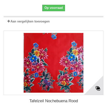
Op voorraad
Aan vergelijken toevoegen
Tafelzeil Nochebuena Rood