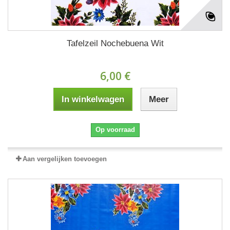
Tafelzeil Nochebuena Wit
6,00 €
In winkelwagen
Meer
Op voorraad
Aan vergelijken toevoegen