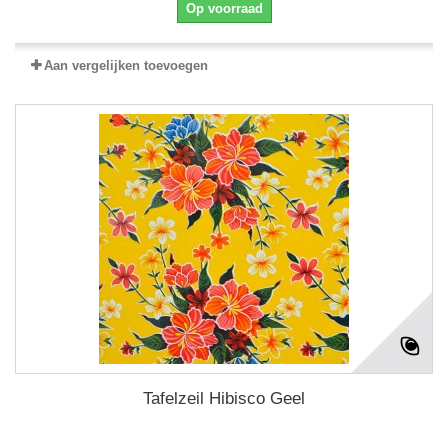
Op voorraad
Aan vergelijken toevoegen
Tafelzeil Hibisco Geel