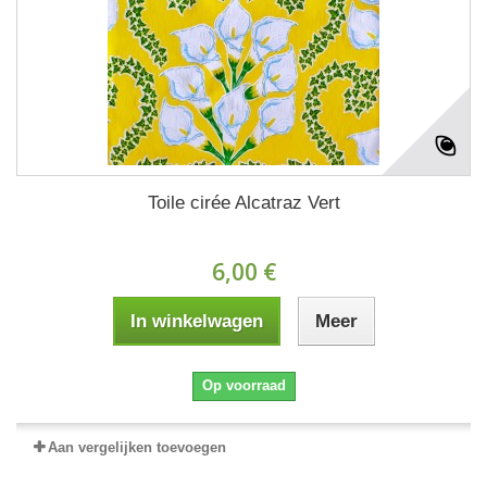
Toile cirée Alcatraz Vert
6,00 €
In winkelwagen
Meer
Op voorraad
Aan vergelijken toevoegen