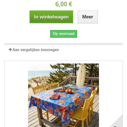
6,00 €
In winkelwagen
Meer
Op voorraad
Aan vergelijken toevoegen