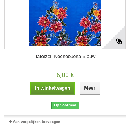
Tafelzeil Nochebuena Blauw
6,00 €
In winkelwagen
Meer
Op voorraad
Aan vergelijken toevoegen