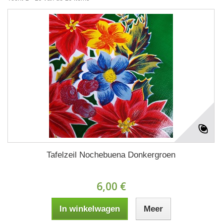
Tafelzeil Nochebuena Donkergroen
6,00 €
In winkelwagen
Meer