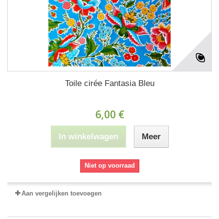
Toile cirée Fantasia Bleu
6,00 €
In winkelwagen
Meer
Niet op voorraad
Aan vergelijken toevoegen