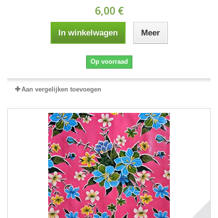
6,00 €
In winkelwagen
Meer
Op voorraad
Aan vergelijken toevoegen