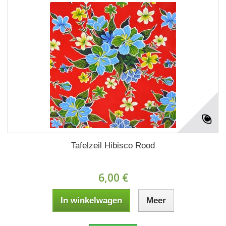
Tafelzeil Hibisco Rood
6,00 €
In winkelwagen
Meer