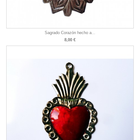
Sagrado Corazón hecho a...
8,00 €