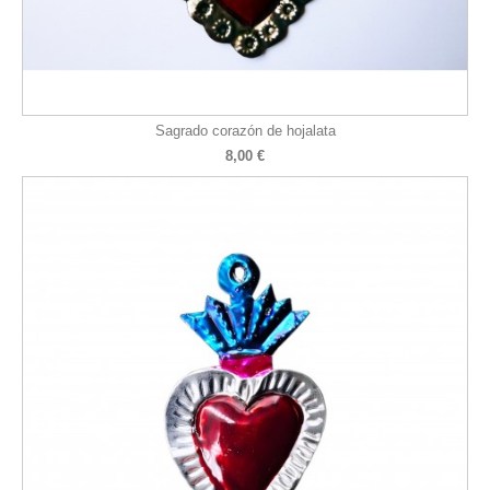
Sagrado corazón de hojalata
8,00 €