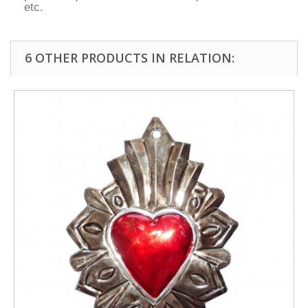
etc.
6 OTHER PRODUCTS IN RELATION: