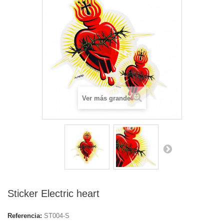
Ver más grande
Sticker Electric heart
Referencia:
ST004-S