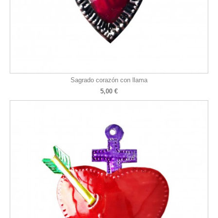
Sagrado corazón con llama
5,00 €