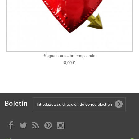
Sagrado corazón traspasado
8,00 €
Boletín