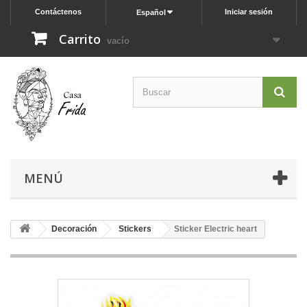
Contáctenos
Iniciar sesión
Español
Carrito
vacío
MENÚ
Decoración
Stickers
Sticker Electric heart