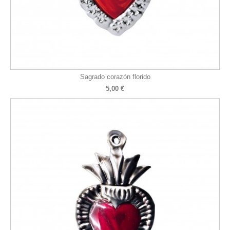
Sagrado corazón florido
5,00 €