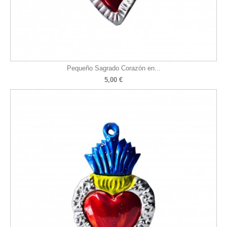
Pequeño Sagrado Corazón en...
5,00 €