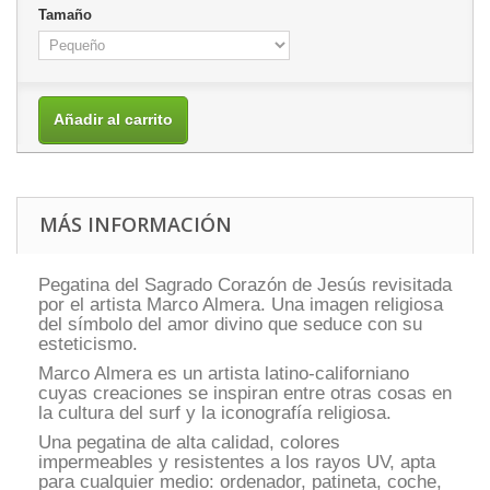
Tamaño
Añadir al carrito
MÁS INFORMACIÓN
Pegatina del Sagrado Corazón de Jesús revisitada
por el artista Marco Almera. Una imagen religiosa
del símbolo del amor divino que seduce con su
esteticismo.
Marco Almera es un artista latino-californiano
cuyas creaciones se inspiran entre otras cosas en
la cultura del surf y la iconografía religiosa.
Una pegatina de alta calidad, colores
impermeables y resistentes a los rayos UV, apta
para cualquier medio: ordenador, patineta, coche,