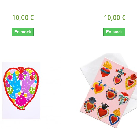
10,00 €
10,00 €
En stock
En stock