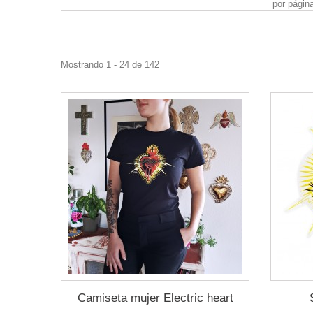
por págin
Mostrando 1 - 24 de 142
Camiseta mujer Electric heart