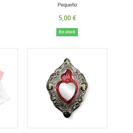
Pequeño
5,00 €
En stock