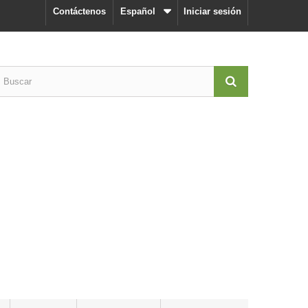
Contáctenos
Español
Iniciar sesión