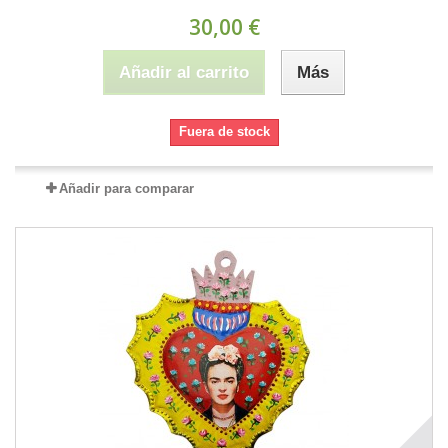
30,00 €
Añadir al carrito
Más
Fuera de stock
Añadir para comparar