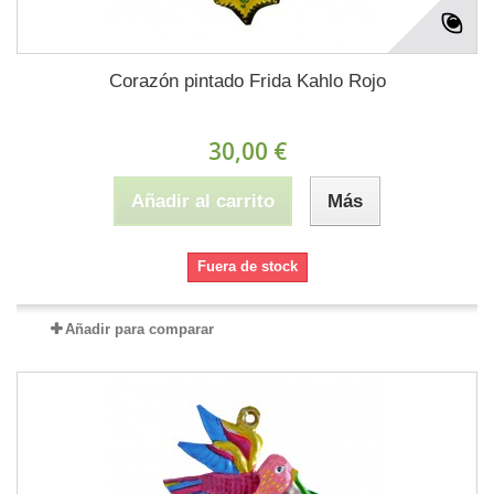
Corazón pintado Frida Kahlo Rojo
30,00 €
Añadir al carrito
Más
Fuera de stock
Añadir para comparar