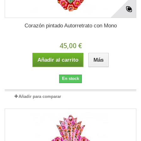
Corazón pintado Autorretrato con Mono
45,00 €
Añadir al carrito
Más
En stock
Añadir para comparar