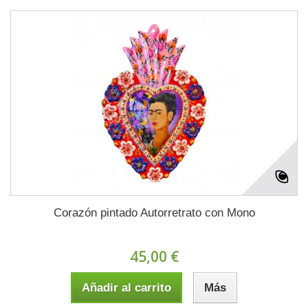
Corazón pintado Autorretrato con Mono
45,00 €
Añadir al carrito
Más