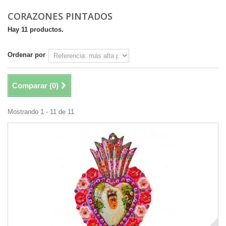
CORAZONES PINTADOS
Hay 11 productos.
Ordenar por
Comparar (
0
)
Mostrando 1 - 11 de 11