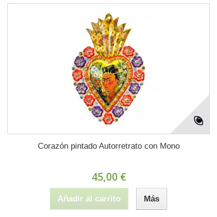
Corazón pintado Autorretrato con Mono
45,00 €
Añadir al carrito
Más