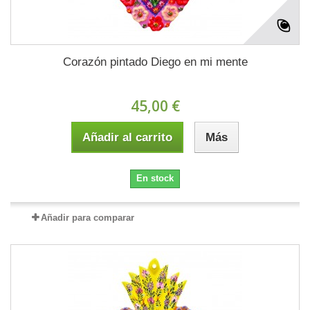
Corazón pintado Diego en mi mente
45,00 €
Añadir al carrito
Más
En stock
Añadir para comparar