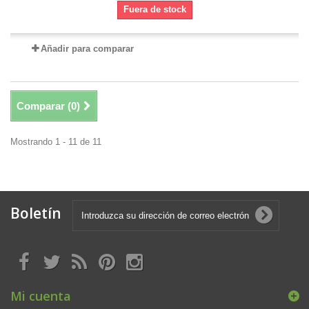
Fuera de stock
Añadir para comparar
Comparar (
0
)
Mostrando 1 - 11 de 11
Boletín
Mi cuenta