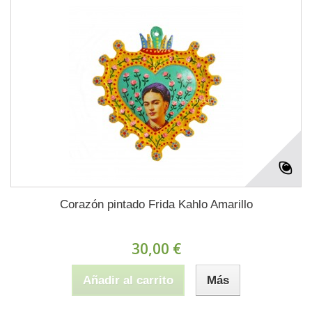
Corazón pintado Frida Kahlo Amarillo
30,00 €
Añadir al carrito
Más