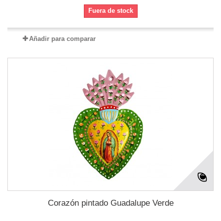
Fuera de stock
Añadir para comparar
Corazón pintado Guadalupe Verde