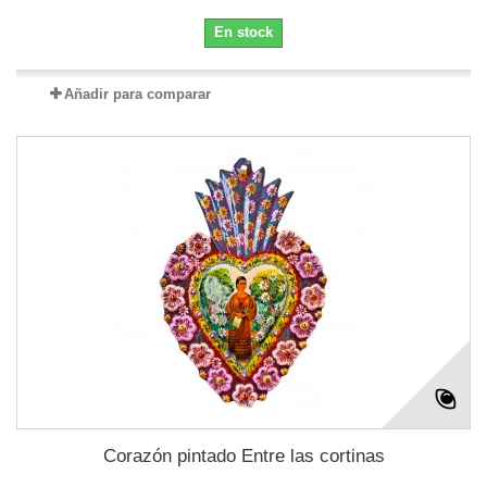
En stock
Añadir para comparar
Corazón pintado Entre las cortinas