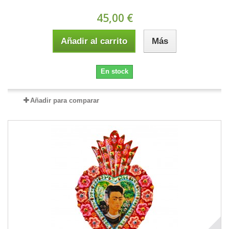
45,00 €
Añadir al carrito
Más
En stock
Añadir para comparar