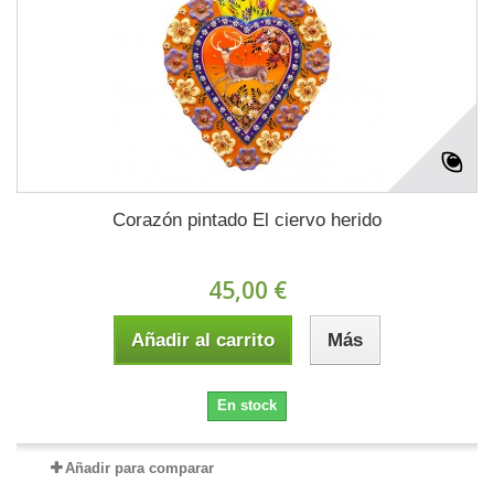
Corazón pintado El ciervo herido
45,00 €
Añadir al carrito
Más
En stock
Añadir para comparar