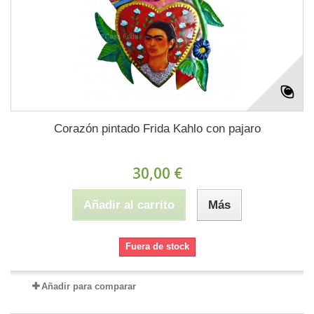
Corazón pintado Frida Kahlo con pajaro
30,00 €
Añadir al carrito
Más
Fuera de stock
Añadir para comparar