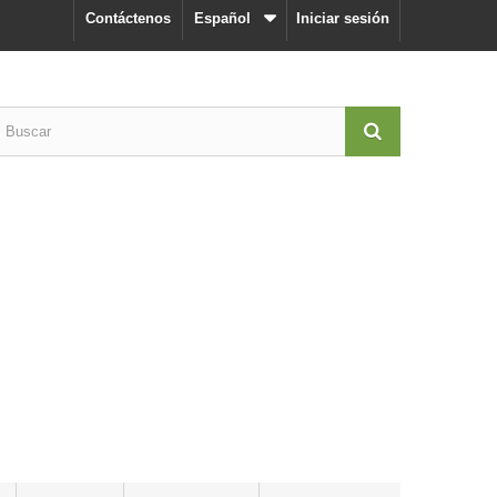
Contáctenos
Español
Iniciar sesión