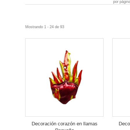
por págin
Mostrando 1 - 24 de 93
Decoración corazón en llamas
Deco