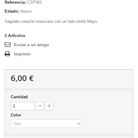
Referencia:
CSP062
Estado:
Nuevo
Sagrado corazón mexicano con un halo estilo Mayo.
2
Artículos
Enviar a un amigo
Imprimir
6,00 €
Cantidad
Color