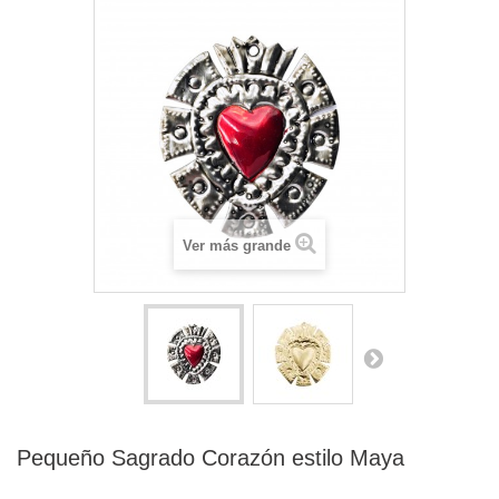
Ver más grande
Pequeño Sagrado Corazón estilo Maya