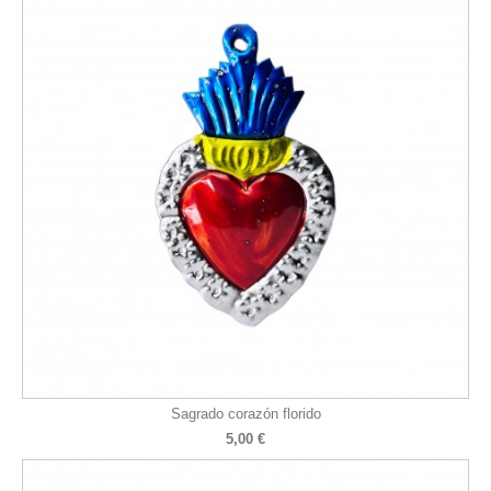
Sagrado corazón florido
5,00 €