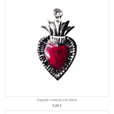
Sagrado corazón con llama
5,00 €