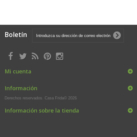
Boletín
Mi cuenta
Información
Derechos reservados. Casa Frida© 2026
Información sobre la tienda