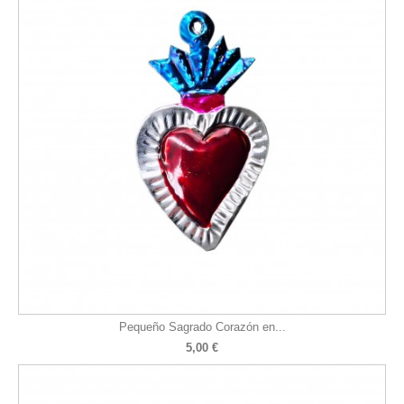
Pequeño Sagrado Corazón en...
5,00 €