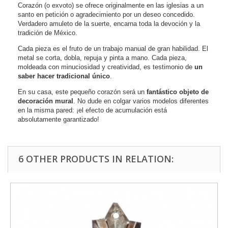
Corazón (o exvoto) se ofrece originalmente en las iglesias a un
santo en petición o agradecimiento por un deseo concedido.
Verdadero amuleto de la suerte, encarna toda la devoción y la
tradición de México.
Cada pieza es el fruto de un trabajo manual de gran
habilidad
. El
metal se corta, dobla, repuja y pinta a mano. Cada pieza,
moldeada con minuciosidad y creatividad, es testimonio de
un
saber hacer tradicional único
.
En su casa, este pequeño corazón será un
fantástico objeto de
decoración mural
. No dude en colgar varios modelos diferentes
en la misma pared: ¡el efecto de acumulación está
absolutamente garantizado!
6 OTHER PRODUCTS IN RELATION: