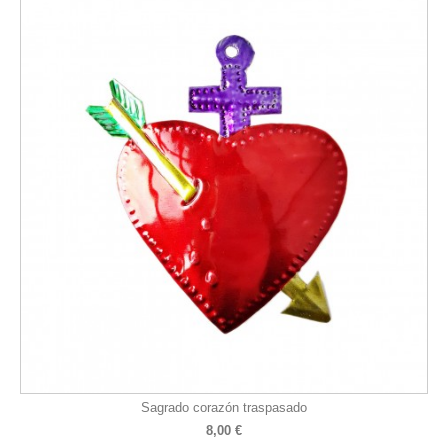
Sagrado corazón traspasado
8,00 €