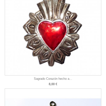
Sagrado Corazón hecho a...
8,00 €