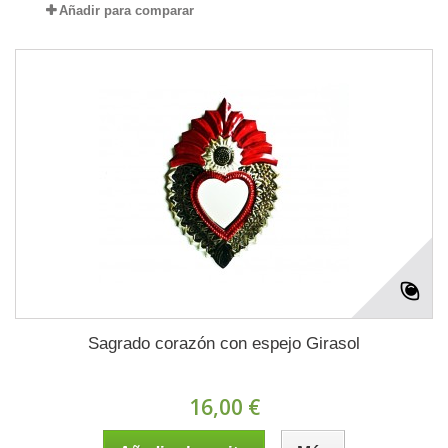
Añadir para comparar
Sagrado corazón con espejo Girasol
16,00 €