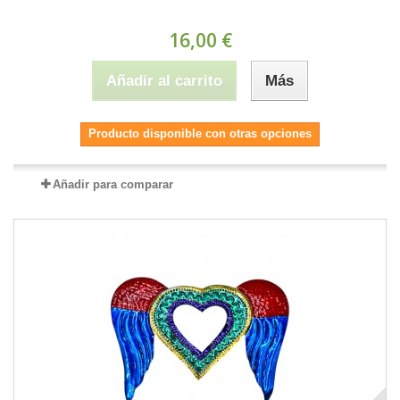
16,00 €
Añadir al carrito
Más
Producto disponible con otras opciones
Añadir para comparar