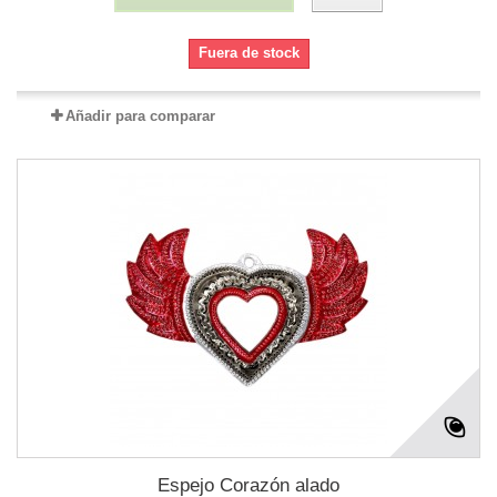
Fuera de stock
Añadir para comparar
Espejo Corazón alado