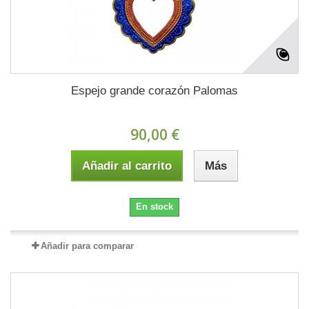
Espejo grande corazón Palomas
90,00 €
Añadir al carrito
Más
En stock
Añadir para comparar