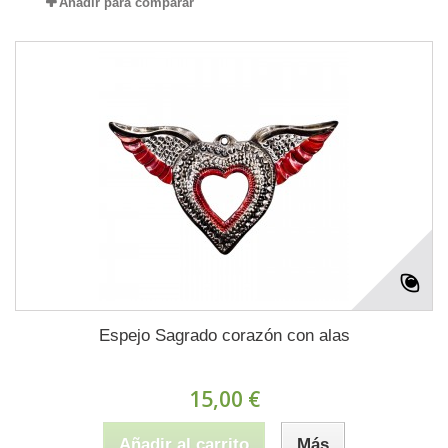
Añadir para comparar
Espejo Sagrado corazón con alas
15,00 €
Añadir al carrito
Más