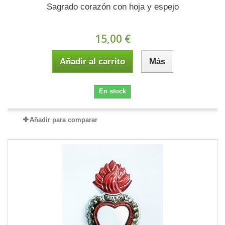
Sagrado corazón con hoja y espejo
15,00 €
Añadir al carrito
Más
En stock
Añadir para comparar