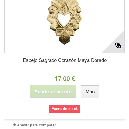
Espejo Sagrado Corazón Maya Dorado
17,00 €
Añadir al carrito
Más
Fuera de stock
Añadir para comparar