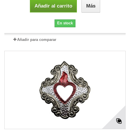
Añadir al carrito
Más
En stock
Añadir para comparar