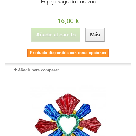
Espejo sagrado corazón
16,00 €
Añadir al carrito
Más
Producto disponible con otras opciones
Añadir para comparar