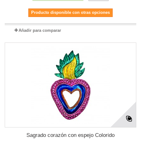
Producto disponible con otras opciones
Añadir para comparar
Sagrado corazón con espejo Colorido