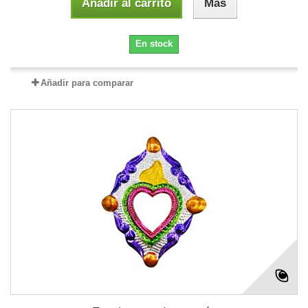
Añadir al carrito
Más
En stock
Añadir para comparar