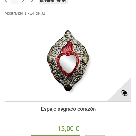
1
2
Mostrar todos
Mostrando 1 - 24 de 31
Espejo sagrado corazón
15,00 €