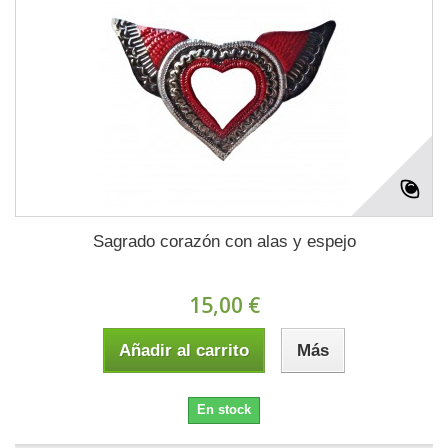
Sagrado corazón con alas y espejo
15,00 €
Añadir al carrito
Más
En stock