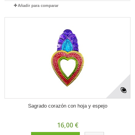
Añadir para comparar
Sagrado corazón con hoja y espejo
16,00 €