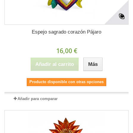
Espejo sagrado corazón Pájaro
16,00 €
Añadir al carrito
Más
Producto disponible con otras opciones
Añadir para comparar