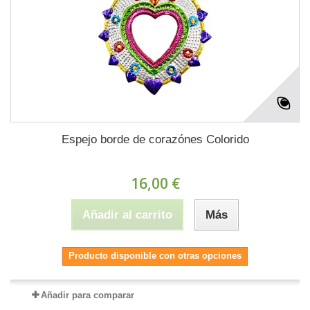
Espejo borde de corazónes Colorido
16,00 €
Añadir al carrito
Más
Producto disponible con otras opciones
Añadir para comparar