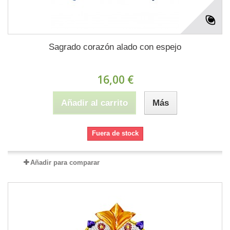
Sagrado corazón alado con espejo
16,00 €
Añadir al carrito
Más
Fuera de stock
Añadir para comparar