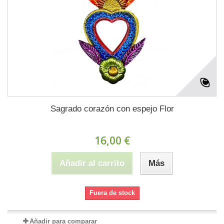
Sagrado corazón con espejo Flor
16,00 €
Añadir al carrito
Más
Fuera de stock
Añadir para comparar