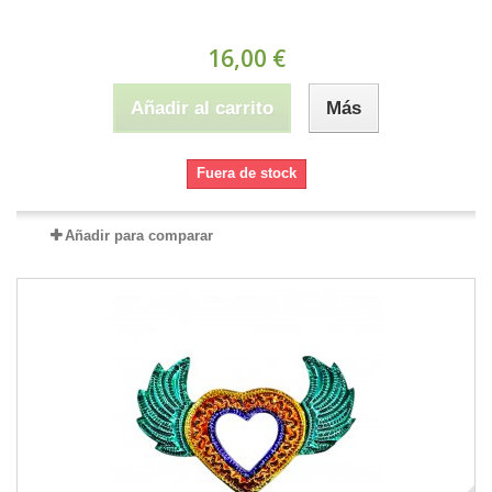
16,00 €
Añadir al carrito
Más
Fuera de stock
Añadir para comparar