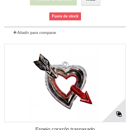
Fuera de stock
Añadir para comparar
Espejo corazón traspasado