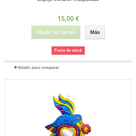
15,00 €
Añadir al carrito
Más
Fuera de stock
Añadir para comparar