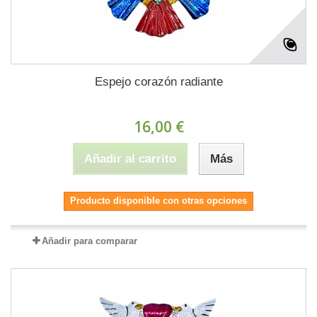
Espejo corazón radiante
16,00 €
Añadir al carrito
Más
Producto disponible con otras opciones
Añadir para comparar