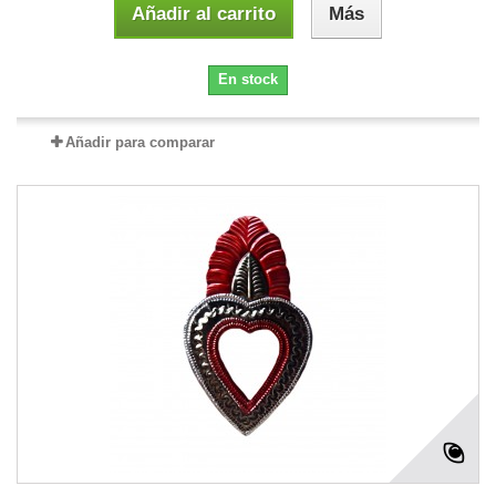
Añadir al carrito
Más
En stock
Añadir para comparar