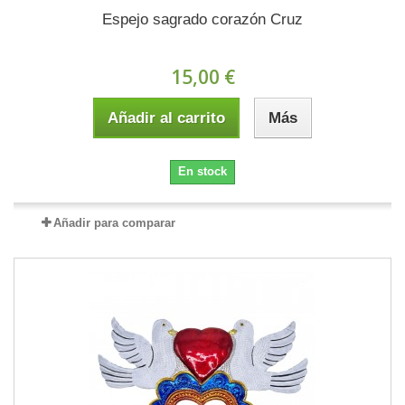
Espejo sagrado corazón Cruz
15,00 €
Añadir al carrito
Más
En stock
Añadir para comparar