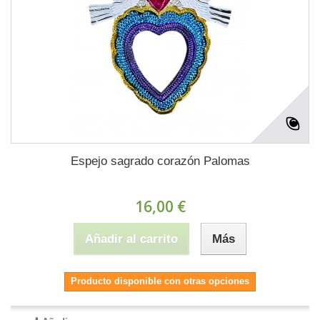
Espejo sagrado corazón Palomas
16,00 €
Añadir al carrito
Más
Producto disponible con otras opciones