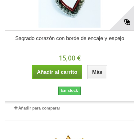
Sagrado corazón con borde de encaje y espejo
15,00 €
Añadir al carrito
Más
En stock
Añadir para comparar