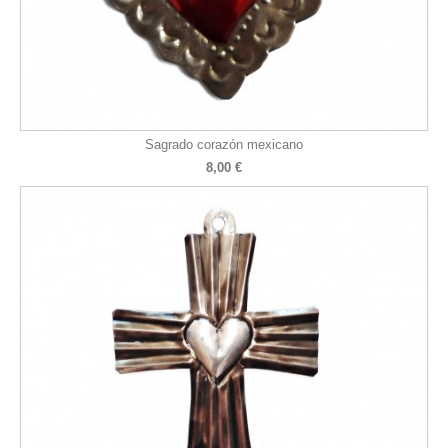
Sagrado corazón mexicano
8,00 €