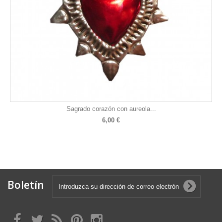
Sagrado corazón con aureola...
6,00 €
Boletín