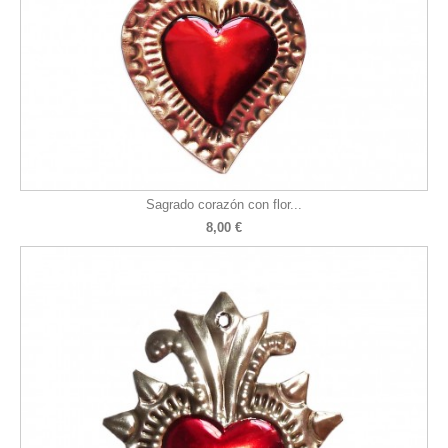
Sagrado corazón con flor...
8,00 €