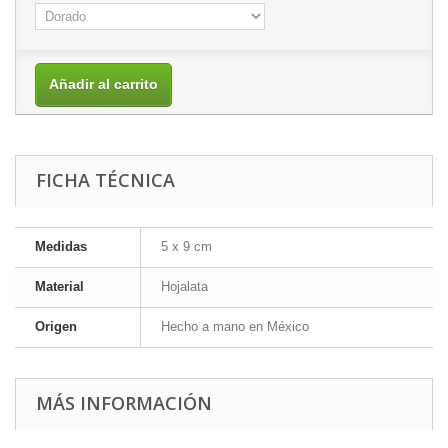
Añadir al carrito
FICHA TÉCNICA
Medidas
5 x 9 cm
Material
Hojalata
Origen
Hecho a mano en México
MÁS INFORMACIÓN