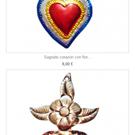
Sagrado corazón con flor...
8,00 €