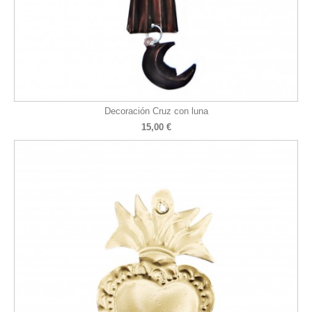
Decoración Cruz con luna
15,00 €