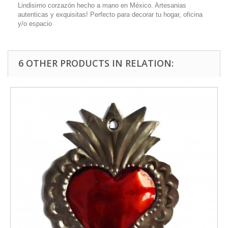
Lindisimo corzazón hecho a mano en México. Artesanias
autenticas y exquisitas! Perfecto para decorar tu hogar, oficina
y/o espacio
6 OTHER PRODUCTS IN RELATION: