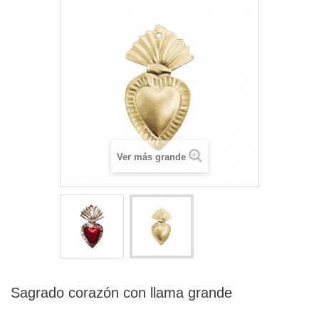
Ver más grande
Sagrado corazón con llama grande