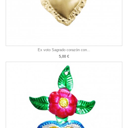
Ex voto Sagrado corazón con...
5,00 €