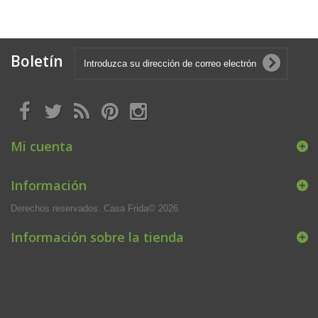
Boletín
Mi cuenta
Información
Derechos reservados. Casa Frida© 2026
Información sobre la tienda