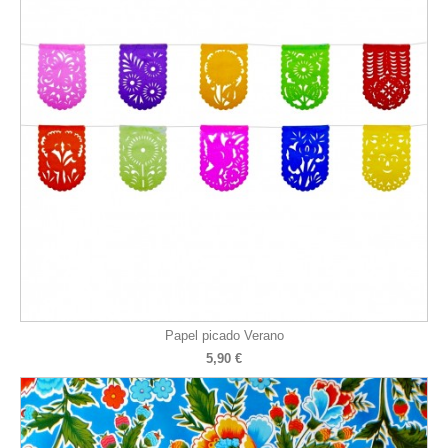
Papel picado Verano
5,90 €