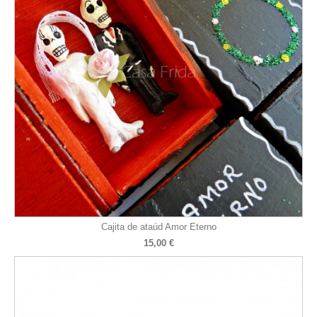
Cajita de ataúd Amor Eterno
15,00 €