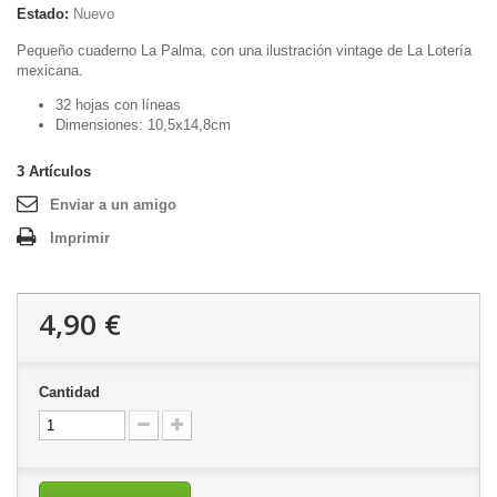
Estado:
Nuevo
Pequeño cuaderno La Palma, con una ilustración vintage de La Lotería
mexicana.
32 hojas con líneas
Dimensiones: 10,5x14,8cm
3
Artículos
Enviar a un amigo
Imprimir
4,90 €
Cantidad