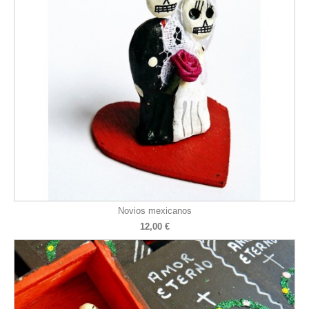
Novios mexicanos
12,00 €