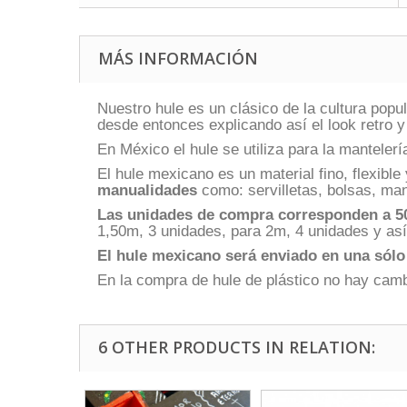
MÁS INFORMACIÓN
Nuestro hule es un clásico de la cultura po
desde entonces explicando así el look retro y
En México el hule se utiliza para la manteler
El hule mexicano es un material fino, flexible
manualidades
como: servilletas, bolsas, man
Las unidades de compra corresponden a 5
1,50m, 3 unidades, para 2m, 4 unidades y as
El hule mexicano
será enviado en una sólo
En la compra de hule de plástico no hay cam
6 OTHER PRODUCTS IN RELATION: