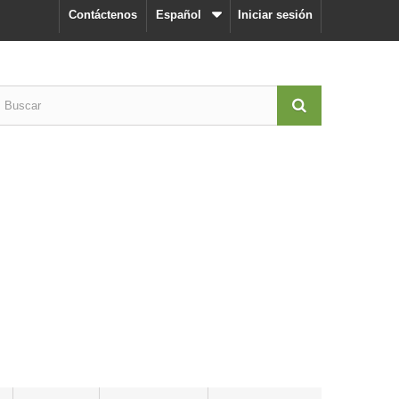
Contáctenos
Español
Iniciar sesión