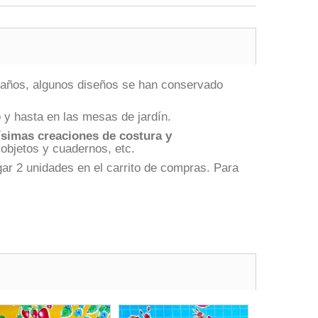
0 años, algunos diseños se han conservado
 y hasta en las mesas de jardín.
ísimas creaciones de costura y
 objetos y cuadernos, etc.
ar 2 unidades en el carrito de compras. Para