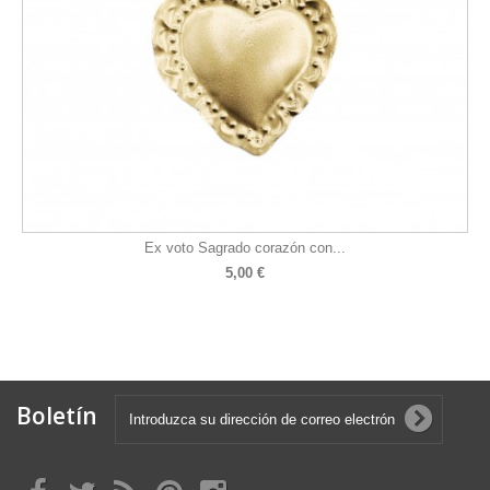
Ex voto Sagrado corazón con...
5,00 €
Boletín