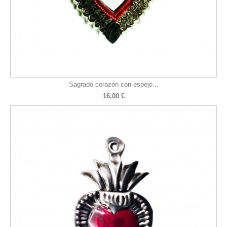
Sagrado corazón con espejo...
16,00 €