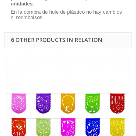
unidades.
En la compra de hule de plástico no hay cambios
ni reembolsos.
6 OTHER PRODUCTS IN RELATION: