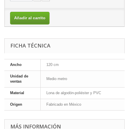
Añadir al carrito
FICHA TÉCNICA
Ancho
120 cm
Unidad de
Medio metro
ventas
Material
Lona de algodón-poliéster y PVC
Origen
Fabricado en México
MÁS INFORMACIÓN