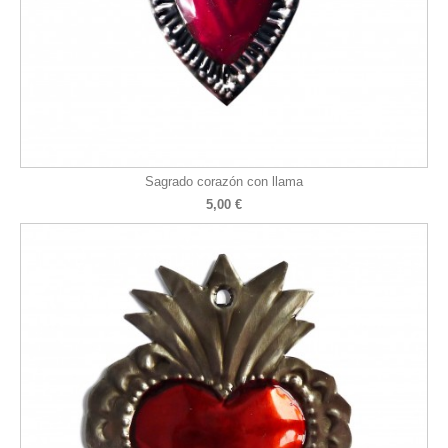
Sagrado corazón con llama
5,00 €