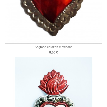
Sagrado corazón mexicano
8,00 €