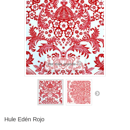
Ver más grande
Hule Edén Rojo