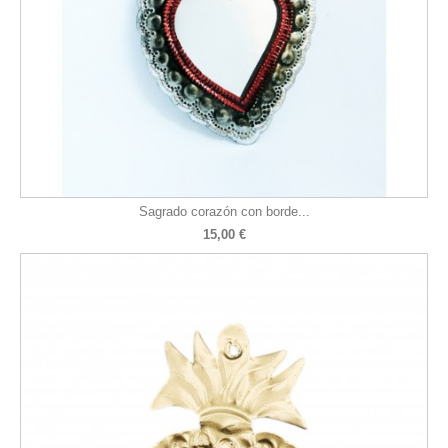
Sagrado corazón con borde...
15,00 €