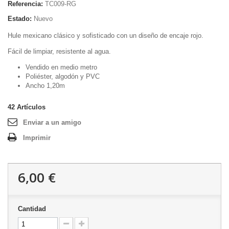
Referencia:
TC009-RG
Estado:
Nuevo
Hule mexicano clásico y sofisticado con un diseño de encaje rojo.
Fácil de limpiar, resistente al agua.
Vendido en medio metro
Poliéster, algodón y PVC
Ancho 1,20m
42
Artículos
Enviar a un amigo
Imprimir
6,00 €
Cantidad