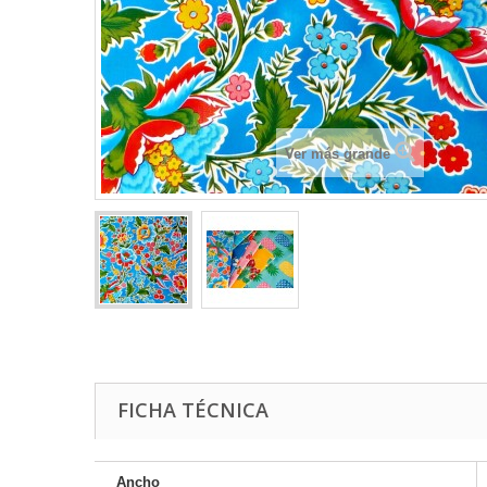
Ver más grande
FICHA TÉCNICA
Ancho