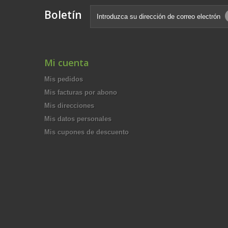
Boletín
Mi cuenta
Mis pedidos
Mis facturas por abono
Mis direcciones
Mis datos personales
Mis cupones de descuento