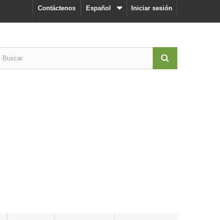
Contáctenos
Español
Iniciar sesión