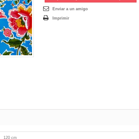
Enviar a un amigo
Imprimir
120 cm