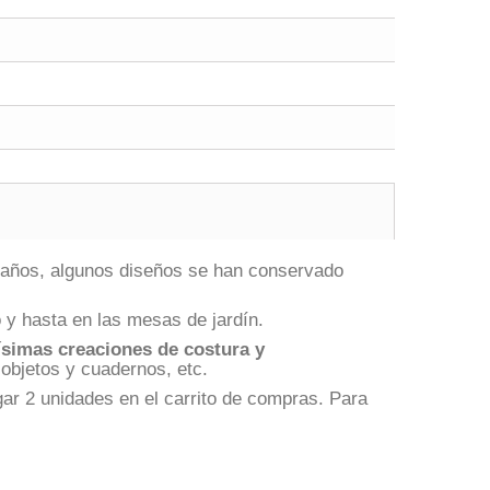
0 años, algunos diseños se han conservado
 y hasta en las mesas de jardín.
ísimas creaciones de costura y
 objetos y cuadernos, etc.
ar 2 unidades en el carrito de compras. Para