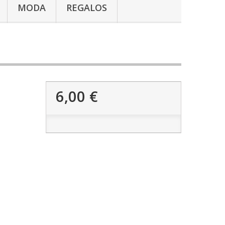
MODA
REGALOS
6,00 €