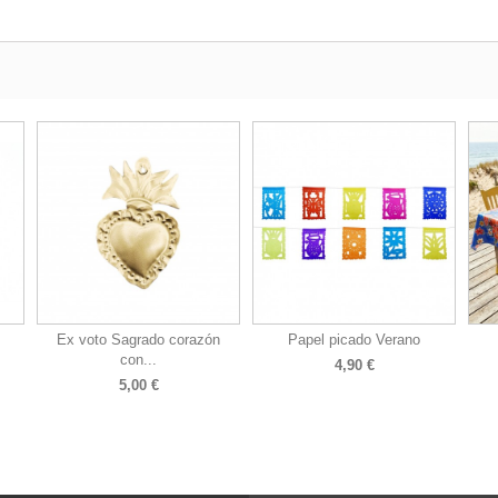
Ex voto Sagrado corazón
Papel picado Verano
con...
4,90 €
5,00 €