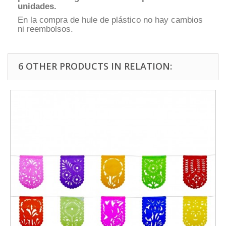
unidades.
En la compra de hule de plástico no hay cambios
ni reembolsos.
6 OTHER PRODUCTS IN RELATION: