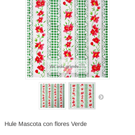
Ver más grande
Hule Mascota con flores Verde