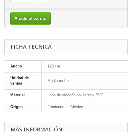
Añadir al carrito
FICHA TÉCNICA
Ancho
120 cm
Unidad de
Medio metro
ventas
Material
Lona de algodón-poliéster y PVC
Origen
Fabricado en México
MÁS INFORMACIÓN