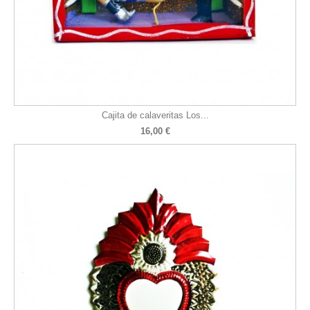
Cajita de calaveritas Los...
16,00 €