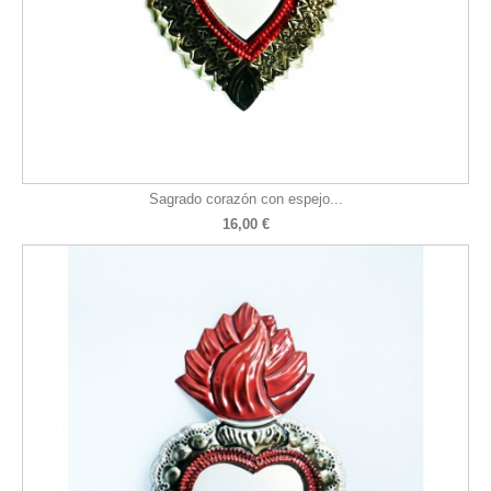
Sagrado corazón con espejo...
16,00 €