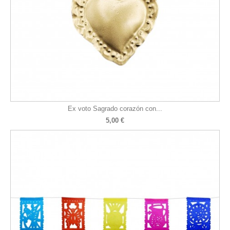
Ex voto Sagrado corazón con...
5,00 €