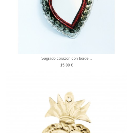
Sagrado corazón con borde...
15,00 €