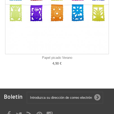
Papel picado Verano
4,90 €
Boletín