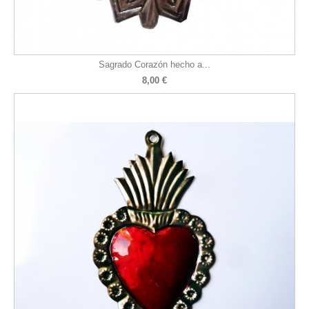
Sagrado Corazón hecho a...
8,00 €