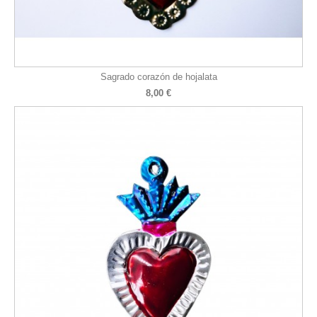
Sagrado corazón de hojalata
8,00 €