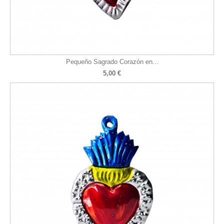
Pequeño Sagrado Corazón en...
5,00 €