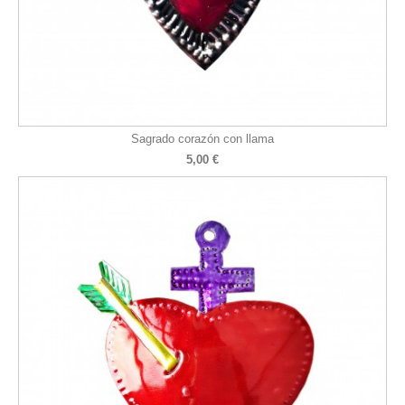
Sagrado corazón con llama
5,00 €