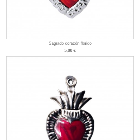
Sagrado corazón florido
5,00 €