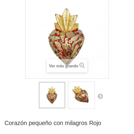
Ver más grande
Corazón pequeño con milagros Rojo