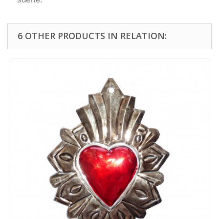
6 OTHER PRODUCTS IN RELATION: