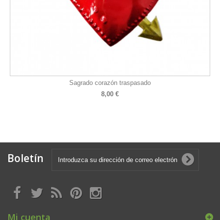
Sagrado corazón traspasado
8,00 €
Boletín
Mi cuenta