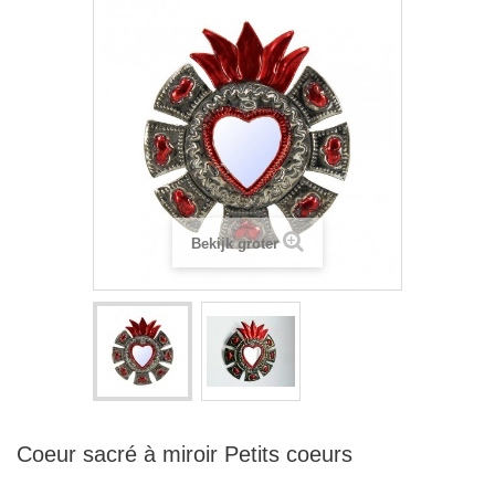
Bekijk groter
Coeur sacré à miroir Petits coeurs