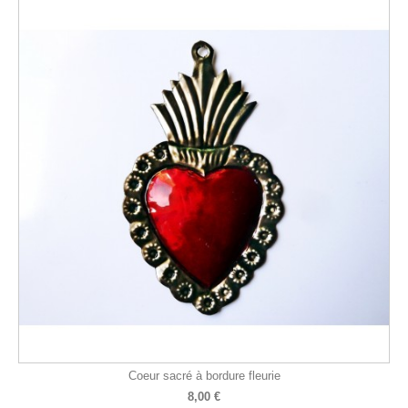
Coeur sacré à bordure fleurie
8,00 €