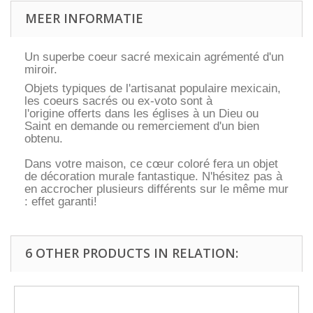
MEER INFORMATIE
Un superbe coeur sacré mexicain agrémenté d'un
miroir.
Objets typiques de l'artisanat populaire mexicain,
les coeurs sacrés ou ex-voto sont à
l'origine offerts dans les églises à un Dieu ou
Saint en demande ou remerciement d'un bien
obtenu.
Dans votre maison, ce cœur coloré fera un objet
de décoration murale fantastique. N'hésitez pas à
en accrocher plusieurs différents sur le même mur
: effet garanti!
6 OTHER PRODUCTS IN RELATION: