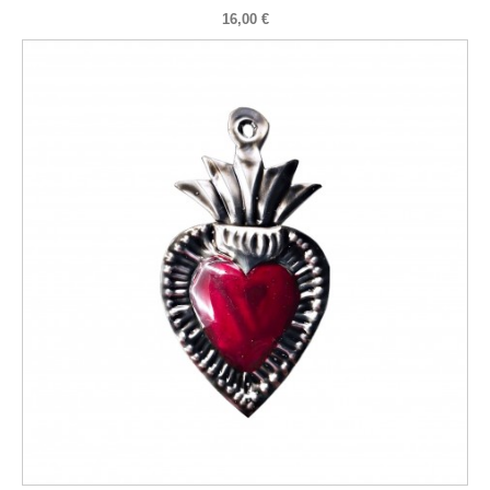
16,00 €