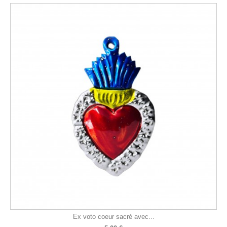
Ex voto coeur sacré avec...