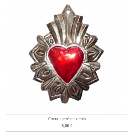
Coeur sacré mexicain
8,00 €