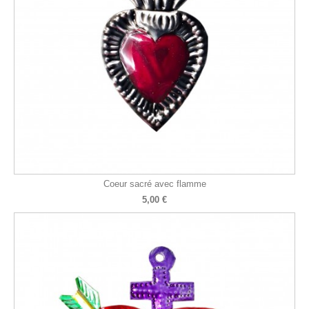
Coeur sacré avec flamme
5,00 €