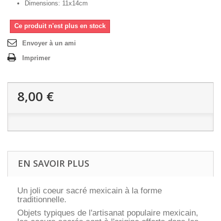
Dimensions: 11x14cm
Ce produit n'est plus en stock
Envoyer à un ami
Imprimer
8,00 €
EN SAVOIR PLUS
Un joli coeur sacré mexicain à la forme
traditionnelle.
Objets typiques de l'artisanat populaire mexicain,