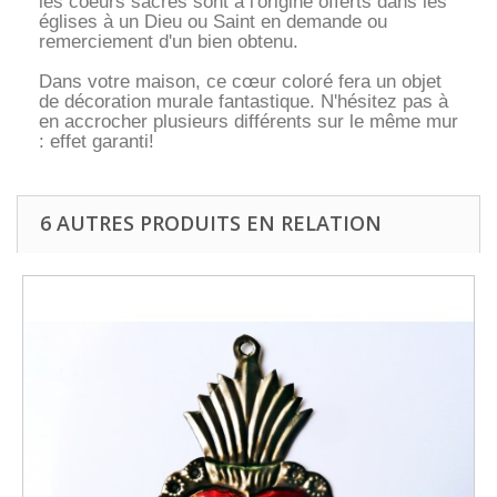
les coeurs sacrés sont à l'origine offerts dans les
églises à un Dieu ou Saint en demande ou
remerciement d'un bien obtenu.
Dans votre maison, ce cœur coloré fera un objet
de décoration murale fantastique. N'hésitez pas à
en accrocher plusieurs différents sur le même mur
: effet garanti!
6 AUTRES PRODUITS EN RELATION