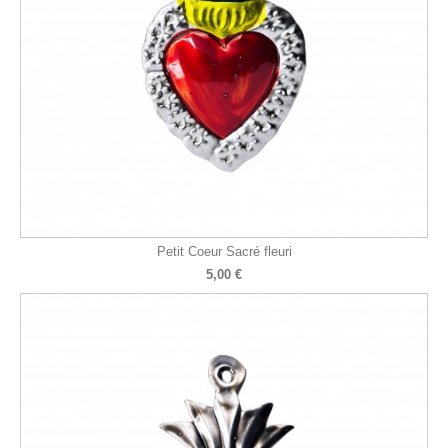
Petit Coeur Sacré fleuri
5,00 €