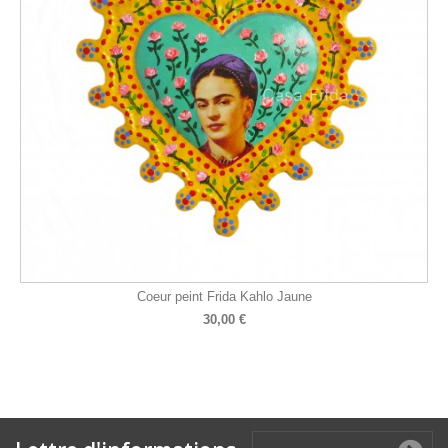
Coeur peint Frida Kahlo Jaune
30,00 €