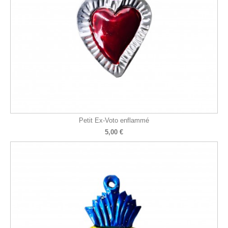
Petit Ex-Voto enflammé
5,00 €