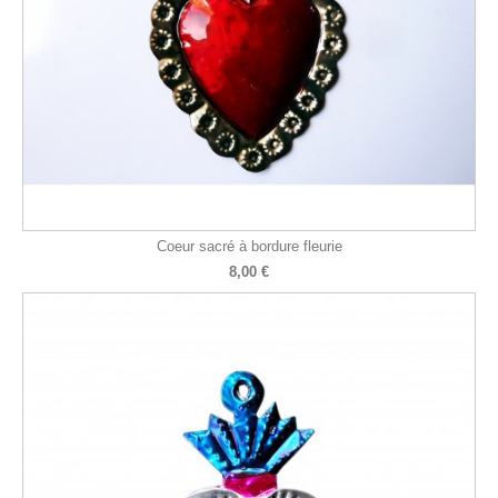
Coeur sacré à bordure fleurie
8,00 €