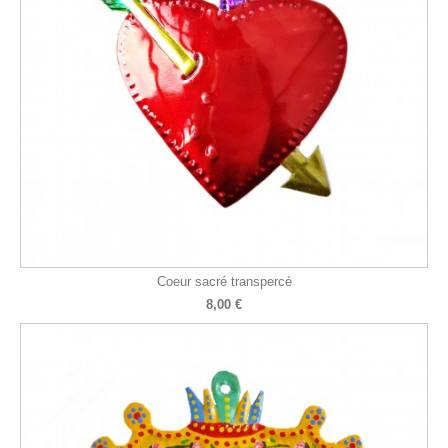
Coeur sacré transpercé
8,00 €