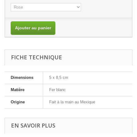
Ajouter au panier
FICHE TECHNIQUE
Dimensions
5 x 8,5 cm
Matière
Fer blanc
Origine
Fait à la main au Mexique
EN SAVOIR PLUS