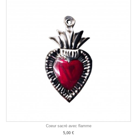
Coeur sacré avec flamme
5,00 €