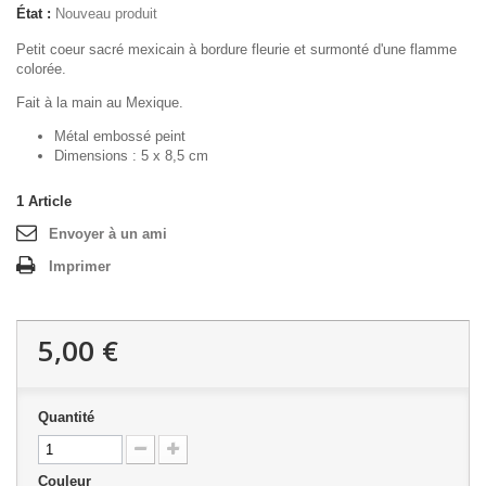
État :
Nouveau produit
Petit coeur sacré mexicain à bordure fleurie et surmonté d'une flamme
colorée.
Fait à la main au Mexique.
Métal embossé peint
Dimensions : 5 x 8,5 cm
1
Article
Envoyer à un ami
Imprimer
5,00 €
Quantité
Couleur