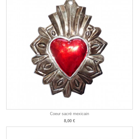
Coeur sacré mexicain
8,00 €