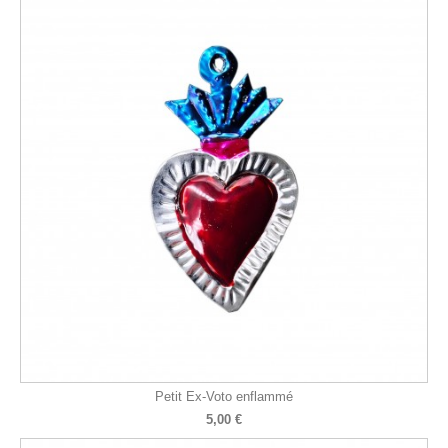
Petit Ex-Voto enflammé
5,00 €