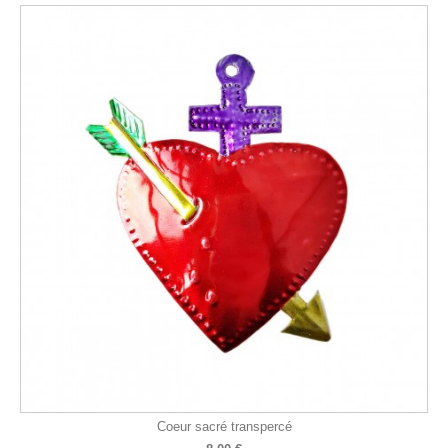
Coeur sacré transpercé