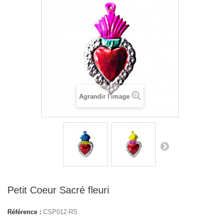
Agrandir l'image
Petit Coeur Sacré fleuri
Référence :
CSP012-RS