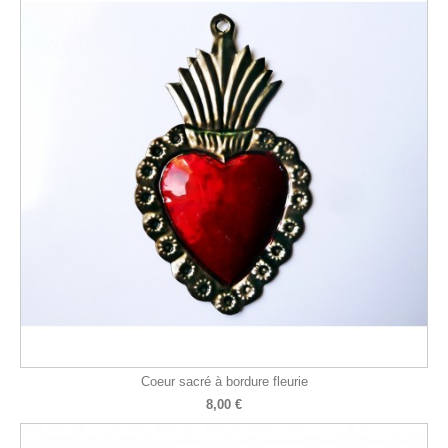
Coeur sacré à bordure fleurie
8,00 €