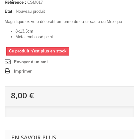
Référence :
CSM017
État :
Nouveau produit
Magnifique ex-voto décoratif en forme de cœur sacré du Mexique.
8x13,5cm
Métal embossé peint
Ce produit n'est plus en stock
Envoyer à un ami
Imprimer
8,00 €
EN SAVOIR PLUS