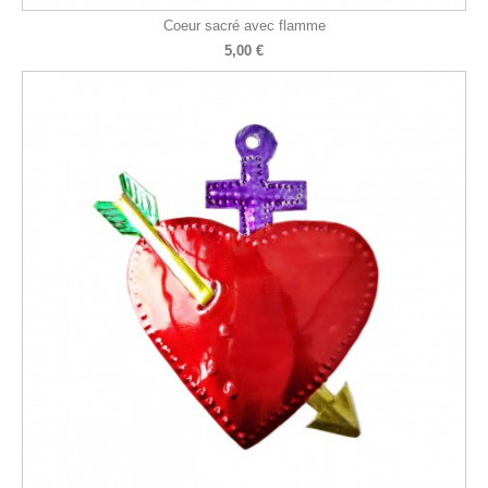
Coeur sacré avec flamme
5,00 €