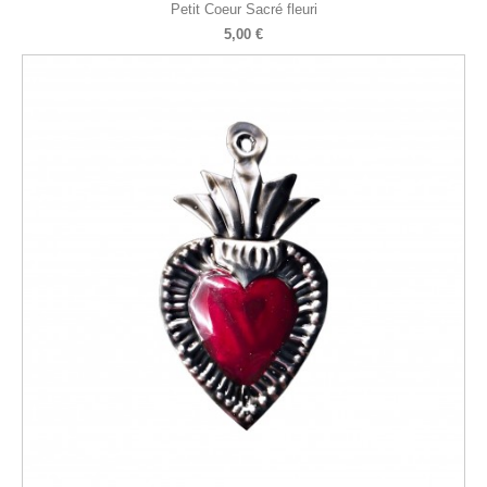
Petit Coeur Sacré fleuri
5,00 €