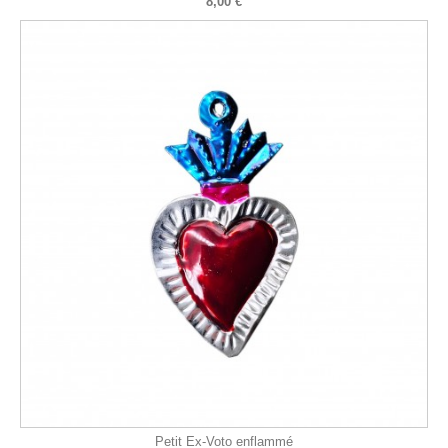
8,00 €
Petit Ex-Voto enflammé