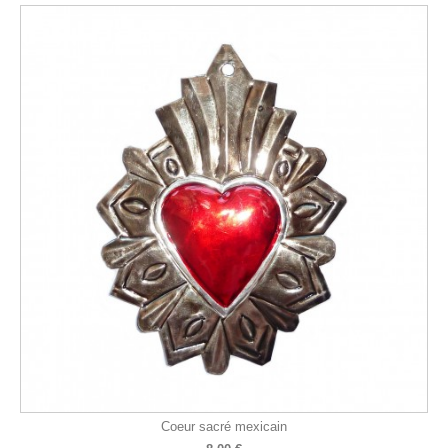
Coeur sacré mexicain