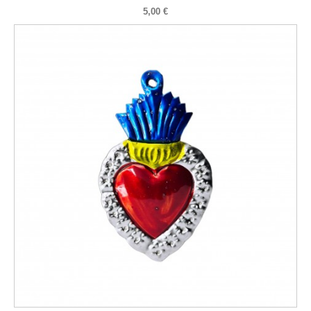
5,00 €