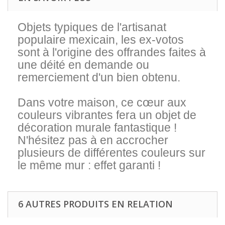
Objets typiques de l'artisanat
populaire mexicain, les ex-votos
sont à l'origine des offrandes faites à
une déité en demande ou
remerciement d'un bien obtenu.
Dans votre maison, ce cœur aux
couleurs vibrantes fera un objet de
décoration murale fantastique !
N'hésitez pas à en accrocher
plusieurs de différentes couleurs sur
le même mur : effet garanti !
6 AUTRES PRODUITS EN RELATION