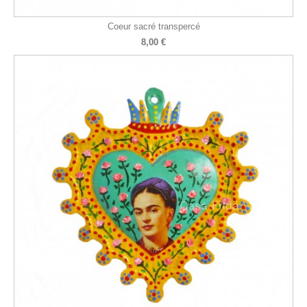
Coeur sacré transpercé
8,00 €