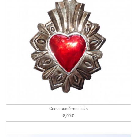
Coeur sacré mexicain
8,00 €