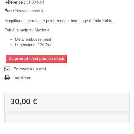
Référence :
CP004-JN
État :
Nouveau produit
Magnifique coeur sacré peint, rendant hommage à Frida Kahlo.
Fait à la main au Mexique.
Métal embossé peint
Dimensions: 12x12cm
Ce produit n'est plus en stock
Envoyer à un ami
Imprimer
30,00 €