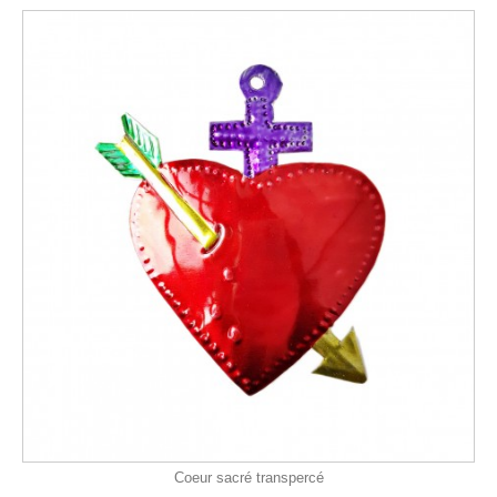
Coeur sacré transpercé