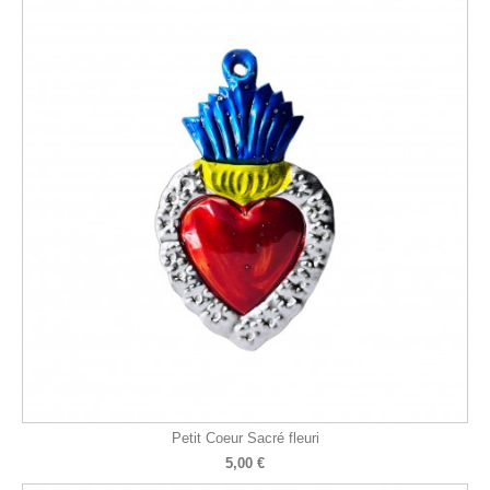
Petit Coeur Sacré fleuri
5,00 €