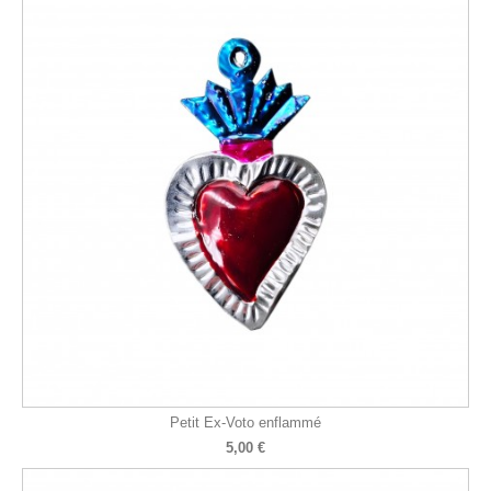
Petit Ex-Voto enflammé
5,00 €