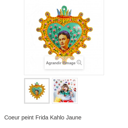
Agrandir l'image
Coeur peint Frida Kahlo Jaune