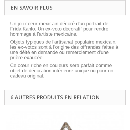
EN SAVOIR PLUS
Un joli coeur mexicain décoré d'un portrait de
Frida Kahlo. Un ex-voto décoratif pour rendre
hommage à l'artiste mexicaine.
Objets typiques de l'artisanat populaire mexicain,
les ex-votos sont à l'origine des offrandes faites à
une déité en demande ou remerciement d'une
prière exaucée.
Ce cœur riche en couleurs sera parfait comme
objet de décoration intérieure unique ou pour un
cadeau original.
6 AUTRES PRODUITS EN RELATION