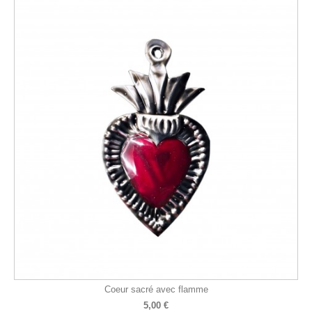
Coeur sacré avec flamme
5,00 €