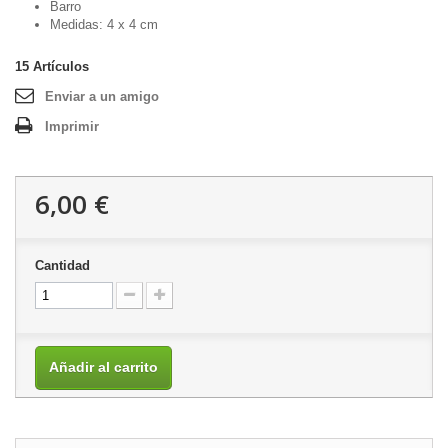
Barro
Medidas: 4 x 4 cm
15
Artículos
Enviar a un amigo
Imprimir
6,00 €
Cantidad
Añadir al carrito