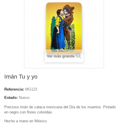
Ver más grande
Imán Tu y yo
Referencia:
MG123
Estado:
Nuevo
Precioso imán de calaca mexicana del Día de los muertos. Pintado
en negro con flores coloridas.
Hecho a mano en México.