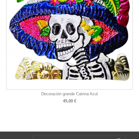
Decoración grande Catrina Azul
45,00 €