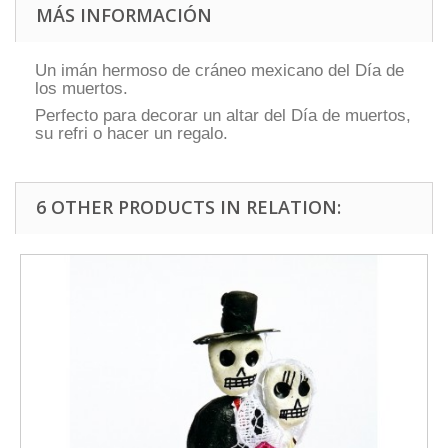
MÁS INFORMACIÓN
Un imán hermoso de cráneo mexicano del Día de
los muertos.
Perfecto para decorar un altar del Día de muertos,
su refri o hacer un regalo.
6 OTHER PRODUCTS IN RELATION: