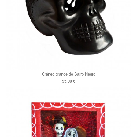
Cráneo grande de Barro Negro
95,00 €