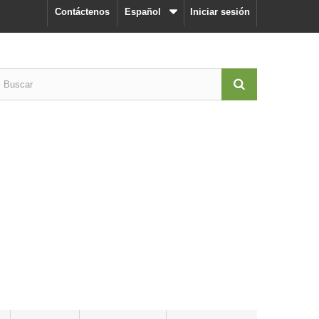
Contáctenos
Español
Iniciar sesión