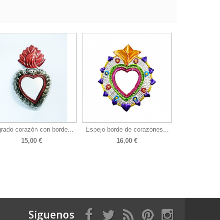
rado corazón con borde...
Espejo borde de corazónes...
15,00 €
16,00 €
Síguenos