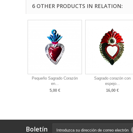
6 OTHER PRODUCTS IN RELATION:
Pequeño Sagrado Corazón
Sagrado corazón con
en...
espejo...
5,00 €
16,00 €
Boletín