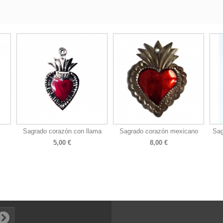
Sagrado corazón con llama
Sagrado corazón mexicano
Sag
5,00 €
8,00 €