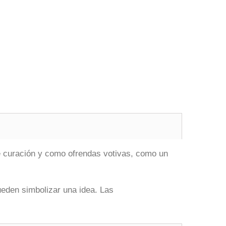
de curación y como ofrendas votivas, como un
ueden simbolizar una idea. Las