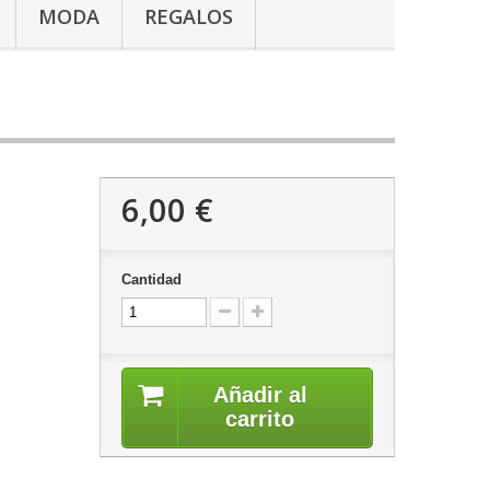
MODA
REGALOS
6,00 €
Cantidad
Añadir al
carrito