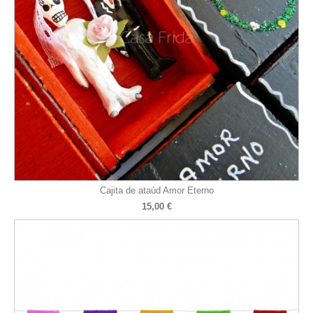
Cajita de ataúd Amor Eterno
15,00 €