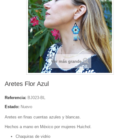
Ver más grande
Aretes Flor Azul
Referencia:
BJ023-BL
Estado:
Nuevo
Aretes en finas cuentas azules y blancas.
Hechos a mano en México por mujeres Huichol.
Chaquiras de vidrio