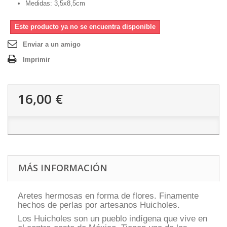
Medidas: 3,5x8,5cm
Este producto ya no se encuentra disponible
Enviar a un amigo
Imprimir
16,00 €
MÁS INFORMACIÓN
Aretes hermosas en forma de flores. Finamente
hechos de perlas por artesanos Huicholes.
Los Huicholes son un pueblo indígena que vive en