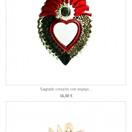
Sagrado corazón con espejo...
16,00 €