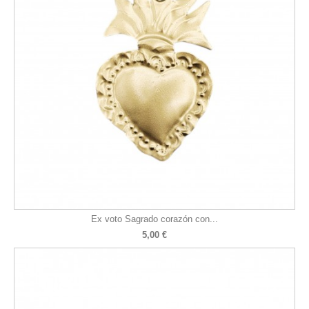
Ex voto Sagrado corazón con...
5,00 €