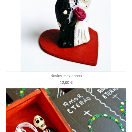
Novios mexicanos
12,00 €