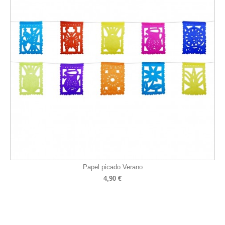
Papel picado Verano
4,90 €