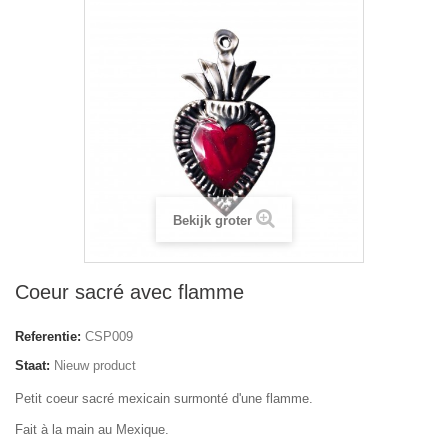
Bekijk groter
Coeur sacré avec flamme
Referentie:
CSP009
Staat:
Nieuw product
Petit coeur sacré mexicain surmonté d'une flamme.
Fait à la main au Mexique.