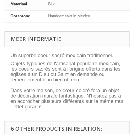
Materiaal
Blik
Oorsprong
Handgemaakt in Mexico
MEER INFORMATIE
Un superbe coeur sacré mexicain traditionnel.
Objets typiques de l'artisanat populaire mexicain,
les coeurs sacrés sont à l'origine offerts dans les
églises à un Dieu ou Saint en demande ou
remerciement d'un bien obtenu.
Dans votre maison, ce cœur coloré fera un objet
de décoration murale fantastique. N'hésitez pas à
en accrocher plusieurs différents sur le même mur
: effet garanti!
6 OTHER PRODUCTS IN RELATION: