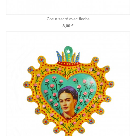
Coeur sacré avec flèche
8,00 €