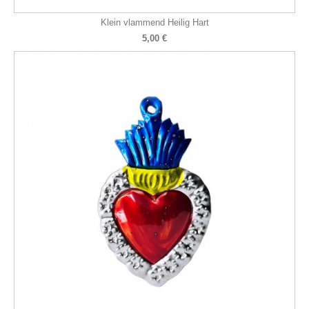
Klein vlammend Heilig Hart
5,00 €