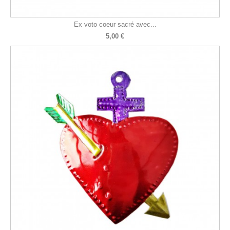
Ex voto coeur sacré avec...
5,00 €