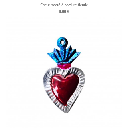
Coeur sacré à bordure fleurie
8,00 €