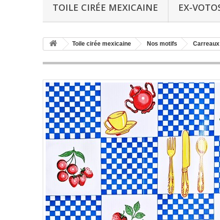
TOILE CIRÉE MEXICAINE
EX-VOTO
Toile cirée mexicaine
Nos motifs
Carreaux