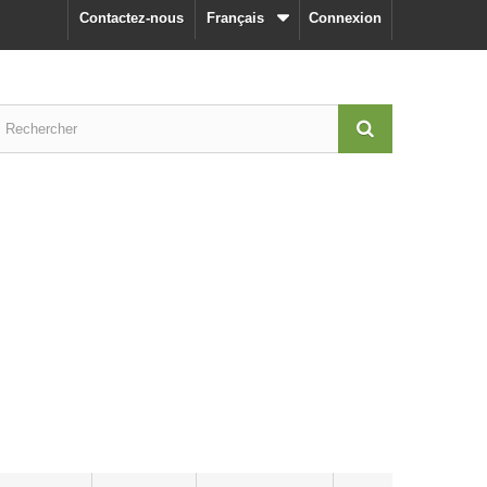
Contactez-nous
Français
Connexion