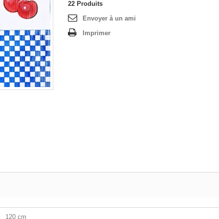
22
Produits
Envoyer à un ami
Imprimer
120 cm