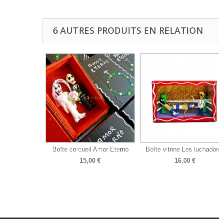
6 AUTRES PRODUITS EN RELATION
Boîte cercueil Amor Eterno
Boîte vitrine Les luchador
15,00 €
16,00 €