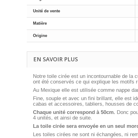
Unité de vente
Matière
Origine
EN SAVOIR PLUS
Notre toile cirée est un incontournable de la
ont été conservés ce qui explique les motifs 
Au Mexique elle est utilisée comme nappe dans
Fine, souple et avec un fini brillant, elle est 
cabas et accessoires, tabliers, housses de co
Chaque unité correspond à 50cm.
Donc pour
4 unités, et ainsi de suite.
La toile cirée sera envoyée en un seul morc
Les toiles cirées ne sont ni échangées, ni r