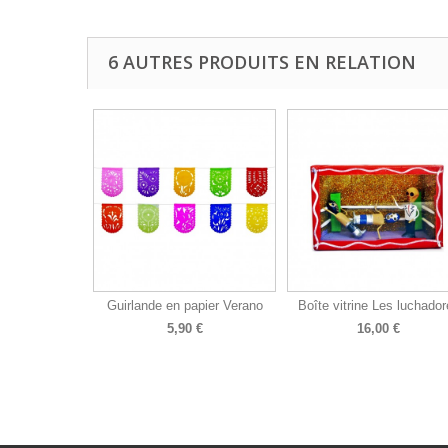
6 AUTRES PRODUITS EN RELATION
Guirlande en papier Verano
Boîte vitrine Les luchador
5,90 €
16,00 €