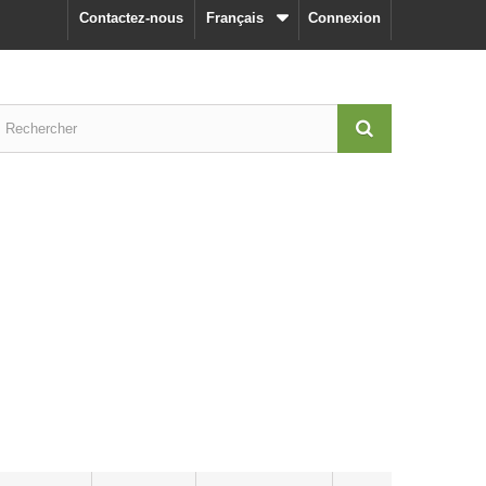
Contactez-nous
Français
Connexion