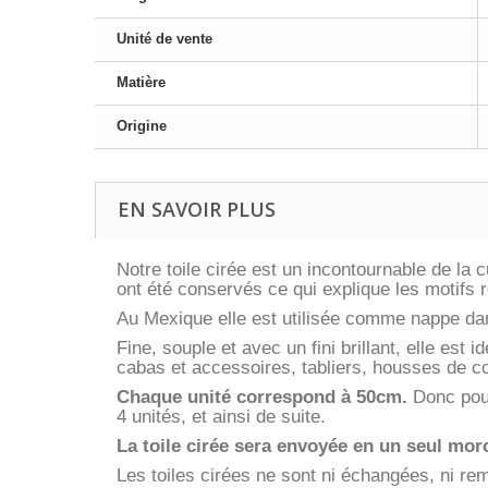
Unité de vente
Matière
Origine
EN SAVOIR PLUS
Notre toile cirée est un incontournable de la
ont été conservés ce qui explique les motifs 
Au Mexique elle est utilisée comme nappe dans
Fine, souple et avec un fini brillant, elle est 
cabas et accessoires, tabliers, housses de co
Chaque unité correspond à 50cm.
Donc pour
4 unités, et ainsi de suite.
La toile cirée sera envoyée en un seul morc
Les toiles cirées ne sont ni échangées, ni r