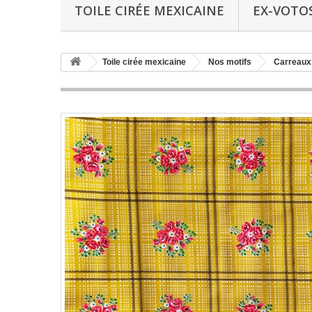
TOILE CIRÉE MEXICAINE
EX-VOTO
Toile cirée mexicaine
Nos motifs
Carreaux