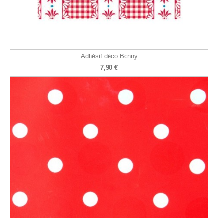
Adhésif déco Bonny
7,90 €