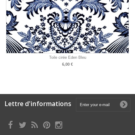
Toile cirée Eden Bleu
6,00 €
Lettre d'informations