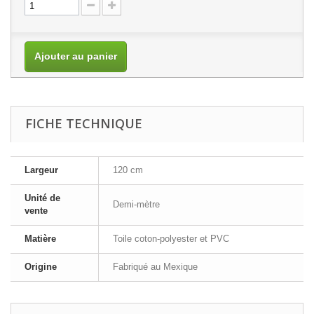
Ajouter au panier
FICHE TECHNIQUE
Largeur
120 cm
Unité de
Demi-mètre
vente
Matière
Toile coton-polyester et PVC
Origine
Fabriqué au Mexique