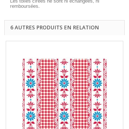
Les toiles cirées ne sont ni échangées, ni
remboursées.
6 AUTRES PRODUITS EN RELATION