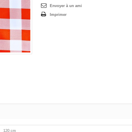
Envoyer à un ami
Imprimer
120 cm