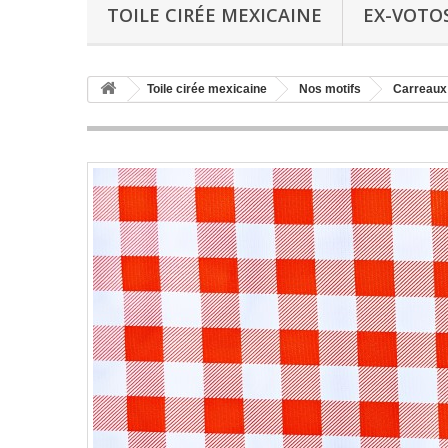
TOILE CIRÉE MEXICAINE
EX-VOTO
Toile cirée mexicaine
Nos motifs
Carreaux