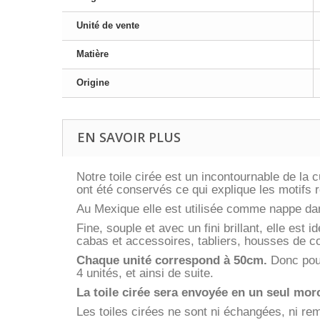
Unité de vente
Matière
Origine
EN SAVOIR PLUS
Notre toile cirée est un incontournable de la
ont été conservés ce qui explique les motifs 
Au Mexique elle est utilisée comme nappe dans
Fine, souple et avec un fini brillant, elle est 
cabas et accessoires, tabliers, housses de co
Chaque unité correspond à 50cm.
Donc pour
4 unités, et ainsi de suite.
La toile cirée sera envoyée en un seul morc
Les toiles cirées ne sont ni échangées, ni r