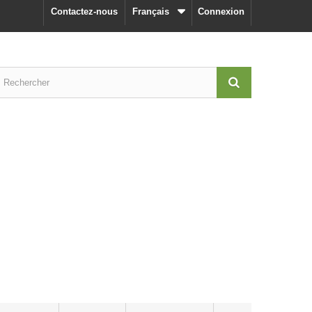
Contactez-nous
Français
Connexion