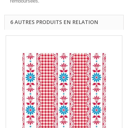
remboursées.
6 AUTRES PRODUITS EN RELATION