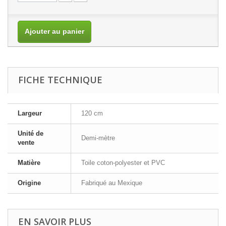
Ajouter au panier
FICHE TECHNIQUE
Largeur
120 cm
Unité de
Demi-mètre
vente
Matière
Toile coton-polyester et PVC
Origine
Fabriqué au Mexique
EN SAVOIR PLUS