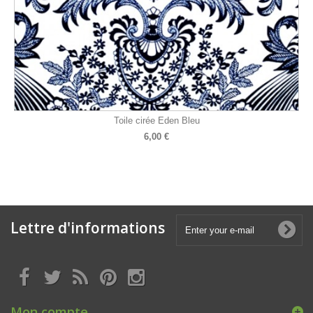
Toile cirée Eden Bleu
6,00 €
Lettre d'informations
Mon compte