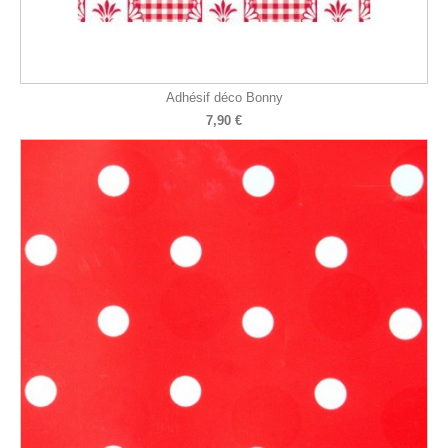
Adhésif déco Bonny
7,90 €