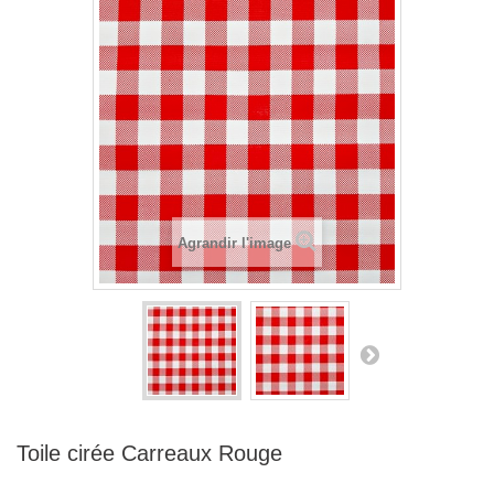
Agrandir l'image
Toile cirée Carreaux Rouge