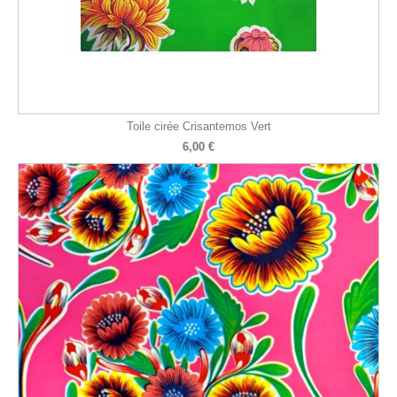
Toile cirée Crisantemos Vert
6,00 €