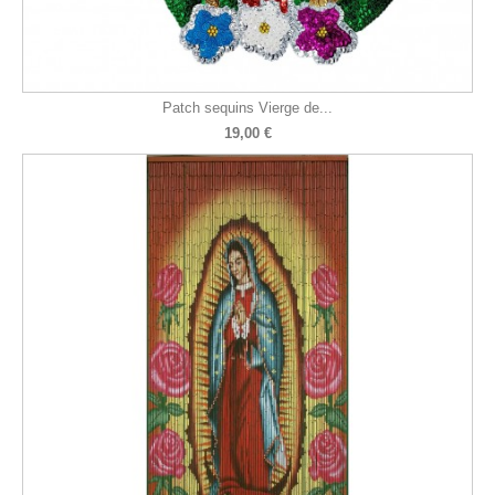
Patch sequins Vierge de...
19,00 €