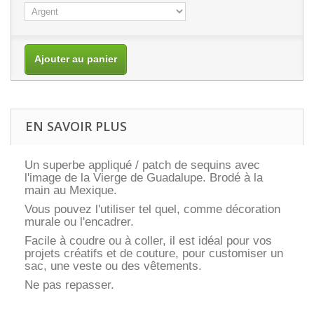
Ajouter au panier
EN SAVOIR PLUS
Un superbe appliqué / patch de sequins avec
l'image de la Vierge de Guadalupe. Brodé à la
main au Mexique.
Vous pouvez l'utiliser tel quel, comme décoration
murale ou l'encadrer.
Facile à coudre ou à coller, il est idéal pour vos
projets créatifs et de couture, pour customiser un
sac, une veste ou des vêtements.
Ne pas repasser.