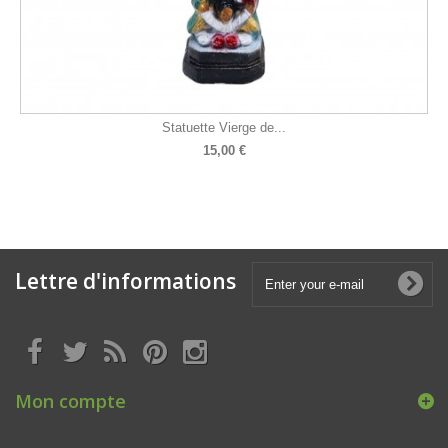
Statuette Vierge de...
15,00 €
Lettre d'informations
Mon compte