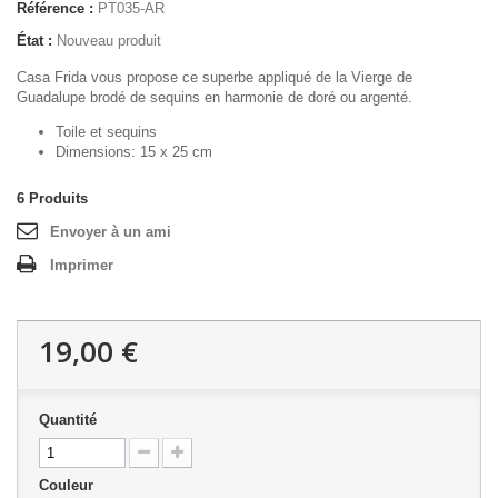
Référence :
PT035-AR
État :
Nouveau produit
Casa Frida vous propose ce superbe appliqué de la Vierge de
Guadalupe brodé de sequins en harmonie de doré ou argenté.
Toile et sequins
Dimensions: 15 x 25 cm
6
Produits
Envoyer à un ami
Imprimer
19,00 €
Quantité
Couleur