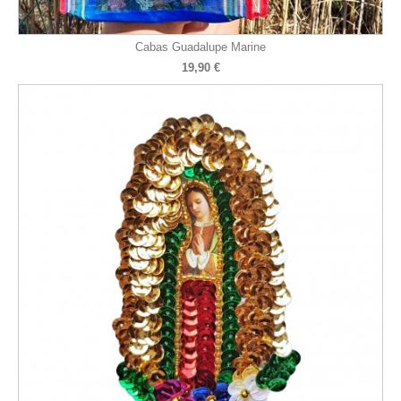
Cabas Guadalupe Marine
19,90 €