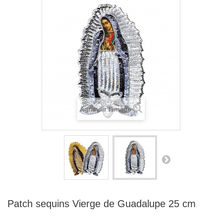
Agrandir l'image
Patch sequins Vierge de Guadalupe 25 cm