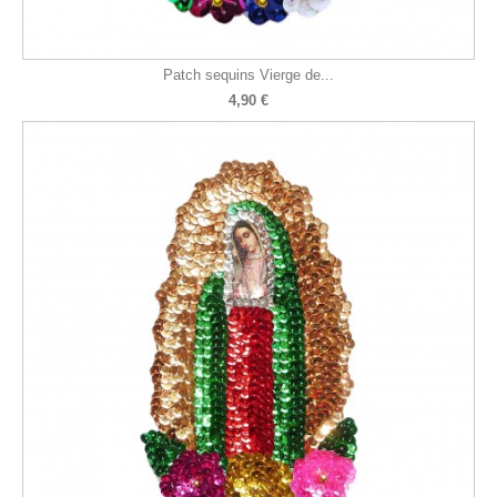
Patch sequins Vierge de...
4,90 €