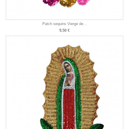
Patch sequins Vierge de...
9,50 €