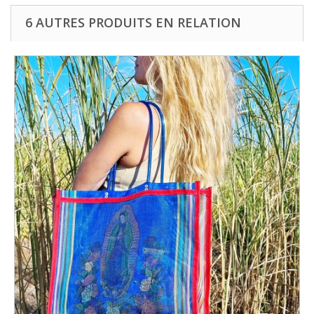
6 AUTRES PRODUITS EN RELATION