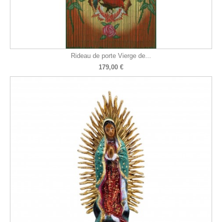
Rideau de porte Vierge de...
179,00 €