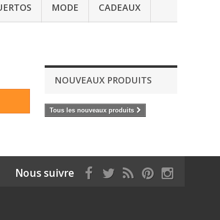
UERTOS
MODE
CADEAUX
NOUVEAUX PRODUITS
Tous les nouveaux produits
Nous suivre