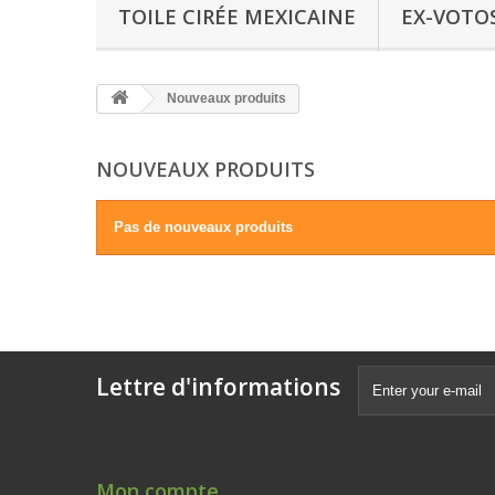
TOILE CIRÉE MEXICAINE
EX-VOTO
Nouveaux produits
NOUVEAUX PRODUITS
Pas de nouveaux produits
Lettre d'informations
Mon compte