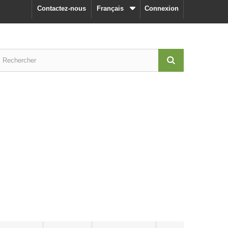
Contactez-nous
Français
Connexion