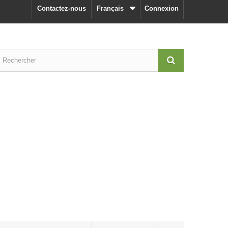
Contactez-nous
Français
Connexion