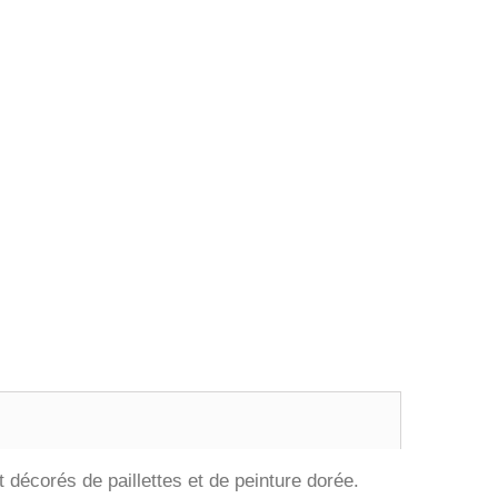
 décorés de paillettes et de peinture dorée.