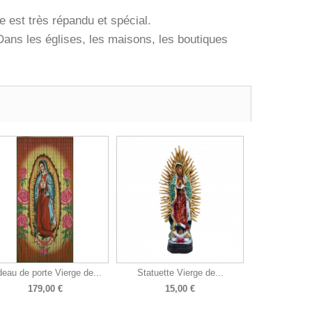
 est très répandu et spécial.
ans les églises, les maisons, les boutiques
deau de porte Vierge de...
Statuette Vierge de...
179,00 €
15,00 €