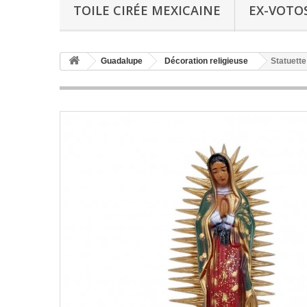
TOILE CIRÉE MEXICAINE
EX-VOTO
Guadalupe
Décoration religieuse
Statuett