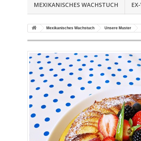
MEXIKANISCHES WACHSTUCH
EX
Mexikanisches Wachstuch
Unsere Muster