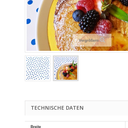
Vergrößern
TECHNISCHE DATEN
Breite