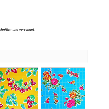
hnitten und versendet.