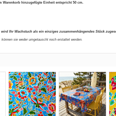
 Warenkorb hinzugefügte Einheit entspricht 50 cm.
e
wird Ihr Wachstuch als ein einziges zusammenhängendes Stück zugesc
 können sie weder umgetauscht noch erstattet werden.