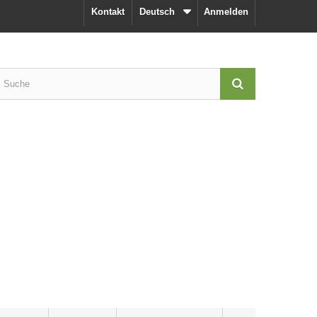
Kontakt
Deutsch
Anmelden