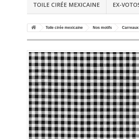
TOILE CIRÉE MEXICAINE
EX-VOTO
Toile cirée mexicaine
Nos motifs
Carreaux