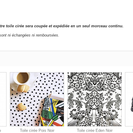
tre toile cirée sera coupée et expédiée en un seul morceau continu.
e sont ni échangées ni remboursées.
o
Toile cirée Pois Noir
Toile cirée Eden Noir