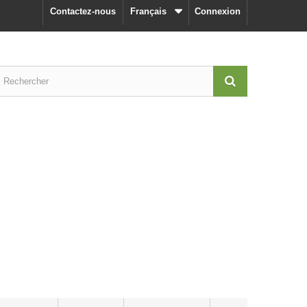
Contactez-nous
Français
Connexion