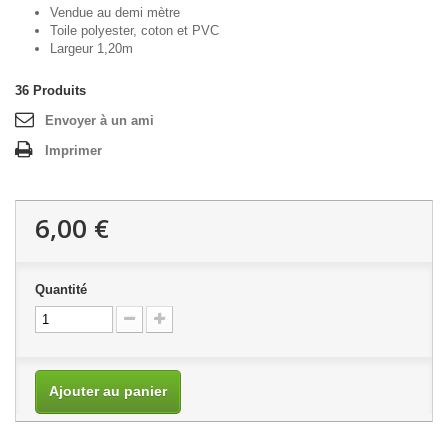
Vendue au demi mètre
Toile polyester, coton et PVC
Largeur 1,20m
36
Produits
Envoyer à un ami
Imprimer
6,00 €
Quantité
Ajouter au panier