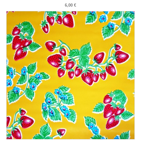
6,00 €