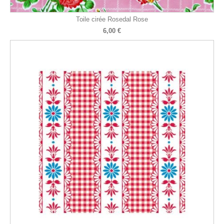
Toile cirée Rosedal Rose
6,00 €