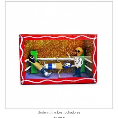
Boîte vitrine Les luchadores