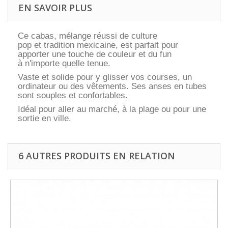
EN SAVOIR PLUS
Ce cabas, mélange réussi de culture
pop et tradition mexicaine, est parfait pour
apporter une touche de couleur et du fun
à n'importe quelle tenue.
Vaste et solide pour y glisser vos courses, un
ordinateur ou des vêtements. Ses anses en tubes
sont souples et confortables.
Idéal pour aller au marché, à la plage ou pour une
sortie en ville.
6 AUTRES PRODUITS EN RELATION