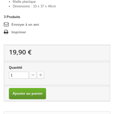
Maille plastique
Dimensions : 10 x 37 x 44cm
3
Produits
Envoyer à un ami
Imprimer
19,90 €
Quantité
Ajouter au panier