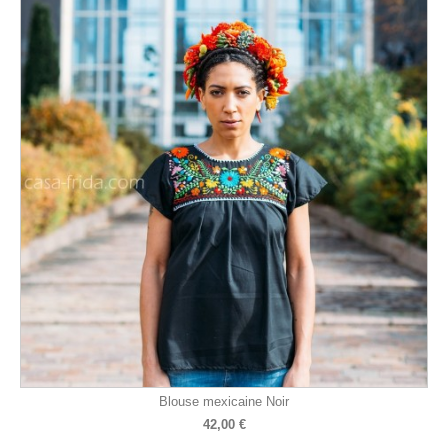
Blouse mexicaine Noir
42,00 €