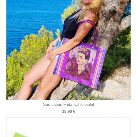
Sac cabas Frida Kahlo violet
19,90 €