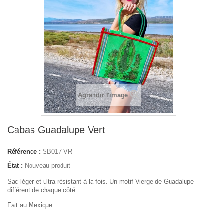
Agrandir l'image
Cabas Guadalupe Vert
Référence :
SB017-VR
État :
Nouveau produit
Sac léger et ultra résistant à la fois. Un motif Vierge de Guadalupe
différent de chaque côté.
Fait au Mexique.