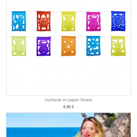
Guirlande en papier Verano
4,90 €