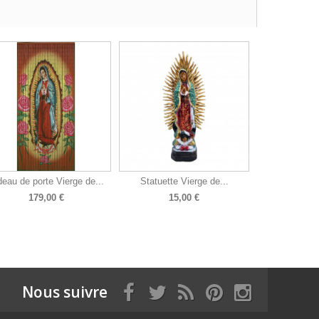
deau de porte Vierge de...
Statuette Vierge de...
179,00 €
15,00 €
Nous suivre