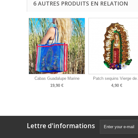
6 AUTRES PRODUITS EN RELATION
Cabas Guadalupe Marine
Patch sequins Vierge de.
19,90 €
4,90 €
Lettre d'informations