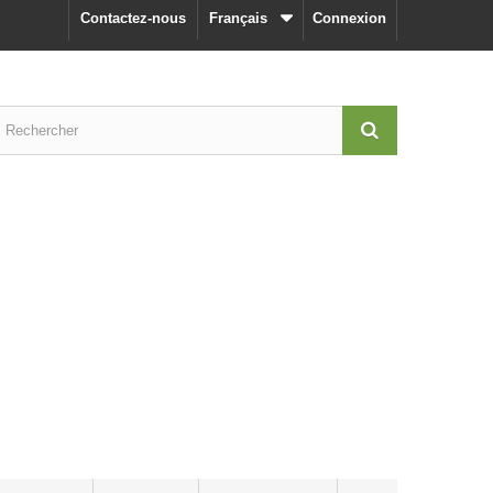
Contactez-nous
Français
Connexion