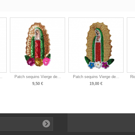
..
Patch sequins Vierge de...
Patch sequins Vierge de...
Ri
9,50 €
19,00 €