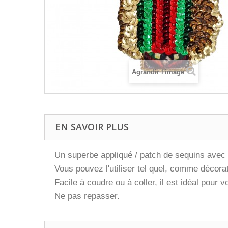
Agrandir l'image
EN SAVOIR PLUS
Un superbe appliqué / patch de sequins avec 
Vous pouvez l'utiliser tel quel, comme décorat
Facile à coudre ou à coller, il est idéal pour
Ne pas repasser.