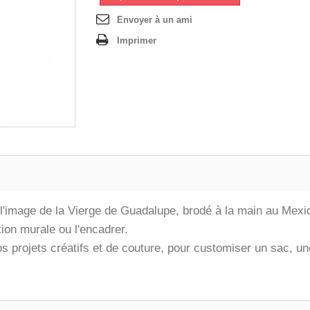
Envoyer à un ami
Imprimer
l'image de la Vierge de Guadalupe, brodé à la main au Mexi
ion murale ou l'encadrer.
 vos projets créatifs et de couture, pour customiser un sac, 